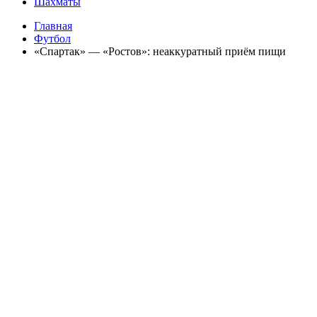
Шахматы
Главная
Футбол
«Спартак» — «Ростов»: неаккуратный приём пищи