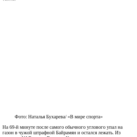
Фото: Наталья Бухарева/ «В мире спорта»
На 69-й минуте после самого обычного углового упал на
газон в чужой штрафной Байрамян и остался лежать. Из