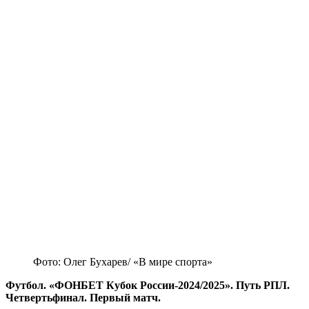
Фото: Олег Бухарев/ «В мире спорта»
Футбол. «ФОНБЕТ Кубок России-2024/2025». Путь РПЛ.
Четвертьфинал. Первый матч.