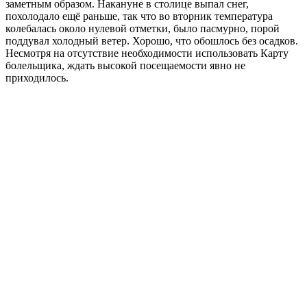
заметным образом. Накануне в столице выпал снег,
похолодало ещё раньше, так что во вторник температура
колебалась около нулевой отметки, было пасмурно, порой
поддувал холодный ветер. Хорошо, что обошлось без осадков.
Несмотря на отсутствие необходимости использовать Карту
болельщика, ждать высокой посещаемости явно не
приходилось.