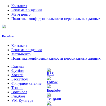
Контакты
Реклама в издании
Матч-центр
Политика конфиденциальности персональных данных
Перейти…
Контакты
Реклама в издании
Матч-центр
Политика конфиденциальности персональных данных
Главная
Футбол
Хоккей
Баскетбол
Фигурное катание
Теннис
Волейбол
Гандбол
VM-Культура