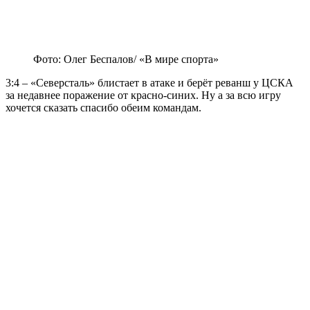
Фото: Олег Беспалов/ «В мире спорта»
3:4 – «Северсталь» блистает в атаке и берёт реванш у ЦСКА
за недавнее поражение от красно-синих. Ну а за всю игру
хочется сказать спасибо обеим командам.