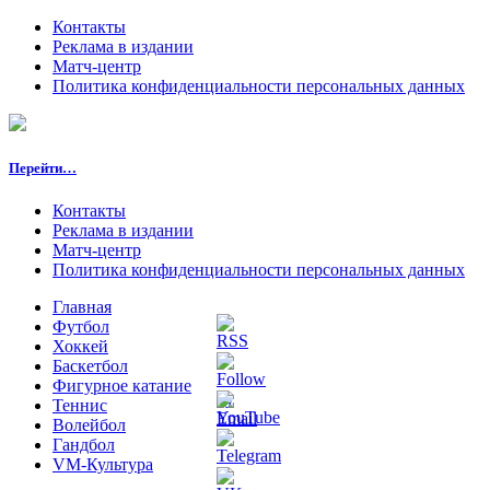
Контакты
Реклама в издании
Матч-центр
Политика конфиденциальности персональных данных
Перейти…
Контакты
Реклама в издании
Матч-центр
Политика конфиденциальности персональных данных
Главная
Футбол
Хоккей
Баскетбол
Фигурное катание
Теннис
Волейбол
Гандбол
VM-Культура