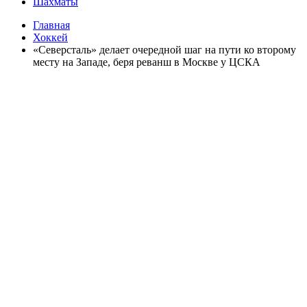
Шахматы
Главная
Хоккей
«Северсталь» делает очередной шаг на пути ко второму
месту на Западе, беря реванш в Москве у ЦСКА