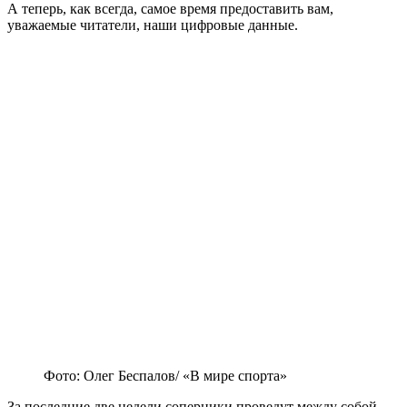
А теперь, как всегда, самое время предоставить вам,
уважаемые читатели, наши цифровые данные.
Фото: Олег Беспалов/ «В мире спорта»
За последние две недели соперники проведут между собой