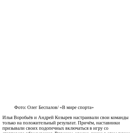
Фото: Олег Беспалов/ «В мире спорта»
Илья Воробьёв и Андрей Козырев настраивали свои команды
только на положительный результат. Причём, наставники
призывали своих подопечных включаться в игру со