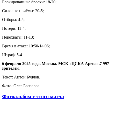
Блокированные броски: 18-20;
Силовые приёмы: 20-5;
Отборы: 4-5;
Потери: 11-4;
Перехваты: 11-13;
Время в атаке: 10:50-14:06;
Штраф: 5-4
6 февраля 2025 года. Москва. МСК «ЦСКА Арена».7 997
зрителей.
Текст: Антон Буялов.
Фото: Олег Беспалов.
Фотоальбом с этого матча