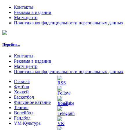
Контакты
Реклама в издании
Матч-центр
Политика конфиденциальности персональных данных
Перейти…
Контакты
Реклама в издании
Матч-центр
Политика конфиденциальности персональных данных
Главная
Футбол
Хоккей
Баскетбол
Фигурное катание
Теннис
Волейбол
Гандбол
VM-Культура