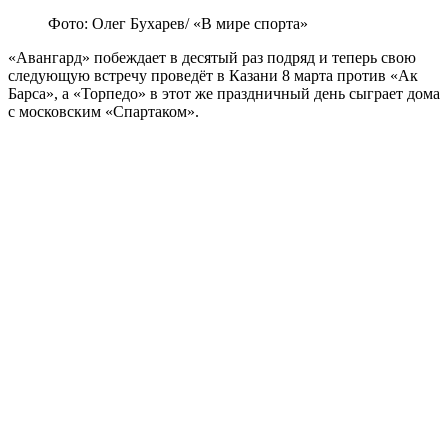
Фото: Олег Бухарев/ «В мире спорта»
«Авангард» побеждает в десятый раз подряд и теперь свою
следующую встречу проведёт в Казани 8 марта против «Ак
Барса», а «Торпедо» в этот же праздничный день сыграет дома
с московским «Спартаком».