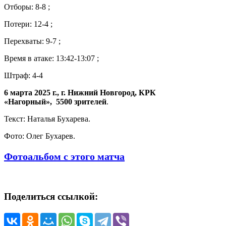
Отборы: 8-8 ;
Потери: 12-4 ;
Перехваты: 9-7 ;
Время в атаке: 13:42-13:07 ;
Штраф: 4-4
6 марта 2025 г., г. Нижний Новгород, КРК
«Нагорный», 5500 зрителей
.
Текст: Наталья Бухарева.
Фото: Олег Бухарев.
Фотоальбом с этого матча
Поделиться ссылкой: