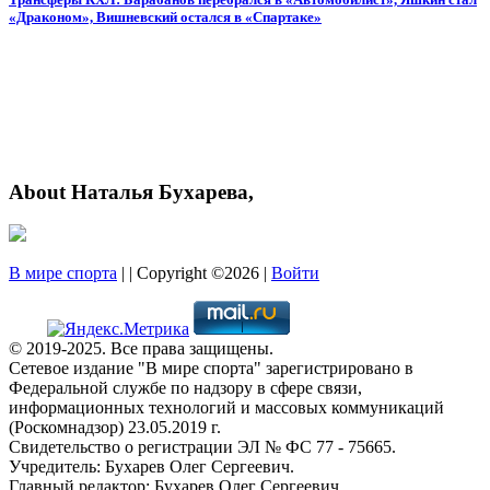
«Драконом», Вишневский остался в «Спартаке»
About Наталья Бухарева,
В мире спорта
| | Copyright ©2026 |
Войти
© 2019-2025. Все права защищены.
Сетевое издание "В мире спорта" зарегистрировано в
Федеральной службе по надзору в сфере связи,
информационных технологий и массовых коммуникаций
(Роскомнадзор) 23.05.2019 г.
Свидетельство о регистрации ЭЛ № ФС 77 - 75665.
Учредитель: Бухарев Олег Сергеевич.
Главный редактор: Бухарев Олег Сергеевич.