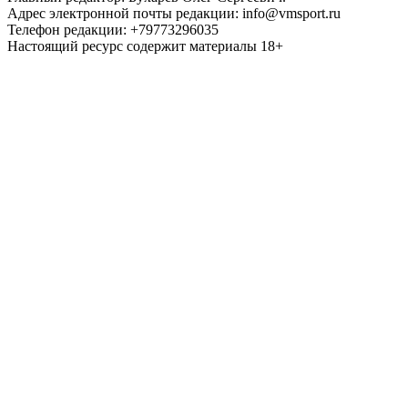
Адрес электронной почты редакции: info@vmsport.ru
Телефон редакции: +79773296035
Настоящий ресурс содержит материалы 18+