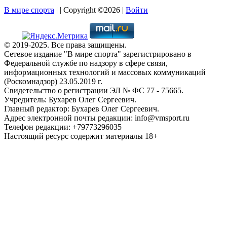
В мире спорта
| | Copyright ©2026 |
Войти
© 2019-2025. Все права защищены.
Сетевое издание "В мире спорта" зарегистрировано в
Федеральной службе по надзору в сфере связи,
информационных технологий и массовых коммуникаций
(Роскомнадзор) 23.05.2019 г.
Свидетельство о регистрации ЭЛ № ФС 77 - 75665.
Учредитель: Бухарев Олег Сергеевич.
Главный редактор: Бухарев Олег Сергеевич.
Адрес электронной почты редакции: info@vmsport.ru
Телефон редакции: +79773296035
Настоящий ресурс содержит материалы 18+