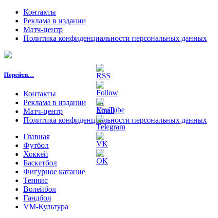
Контакты
Реклама в издании
Матч-центр
Политика конфиденциальности персональных данных
Перейти…
Контакты
Реклама в издании
Матч-центр
Политика конфиденциальности персональных данных
Главная
Футбол
Хоккей
Баскетбол
Фигурное катание
Теннис
Волейбол
Гандбол
VM-Культура