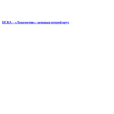
ЦСКА – «Локомотив»: замыкая второй круг