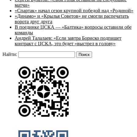
матчи»
«Спартак» начал сезон крупной победой над «Родиной»
«Динамо» и «Крылья Советов» не смогли распечатать
ворота друг друга
В поединке ЦСКА — «Балтика» вопросы оставили обе
команды
Андрей Талалаев: «Если завтра Бориско подпишет
контракт с ЦСКА, это будет «выстрел в голову»
Найти: