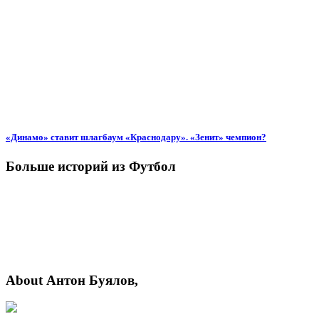
«Динамо» ставит шлагбаум «Краснодару». «Зенит» чемпион?
Больше историй из Футбол
About Антон Буялов,