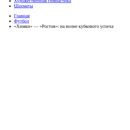
Художественная гимнастика
Шахматы
Главная
Футбол
«Химки» — «Ростов»: на волне кубкового успеха