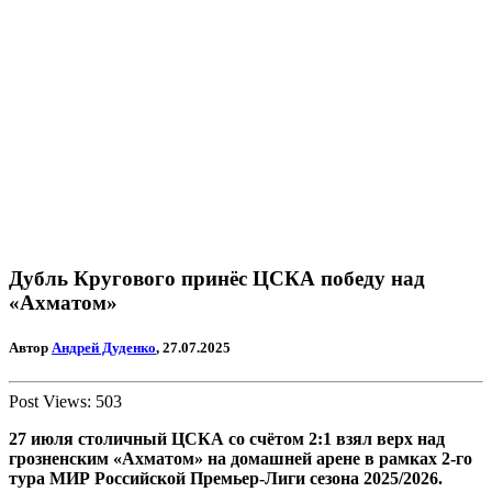
Дубль Кругового принёс ЦСКА победу над
«Ахматом»
Автор
Андрей Дуденко
, 27.07.2025
Post Views:
503
27 июля столичный ЦСКА со счётом 2:1 взял верх над
грозненским «Ахматом» на домашней арене в рамках 2-го
тура МИР Российской Премьер-Лиги сезона 2025/2026.