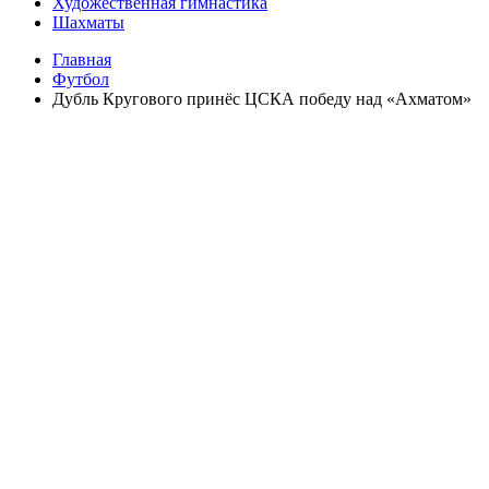
Художественная гимнастика
Шахматы
Главная
Футбол
Дубль Кругового принёс ЦСКА победу над «Ахматом»