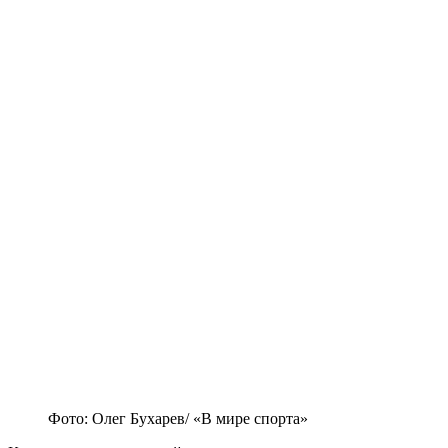
Фото: Олег Бухарев/ «В мире спорта»