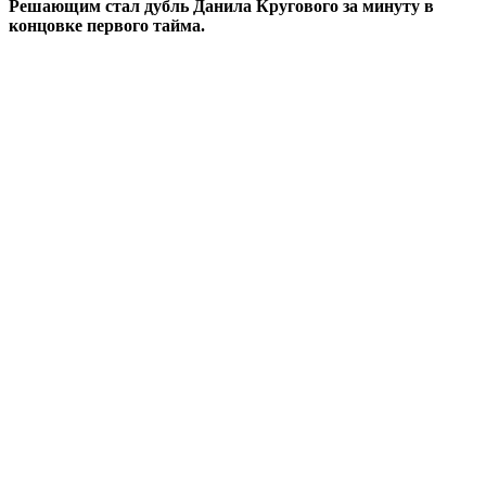
Решающим стал дубль Данила Кругового за минуту в
концовке первого тайма.