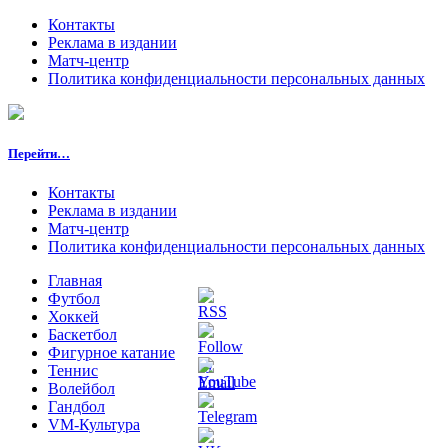
Контакты
Реклама в издании
Матч-центр
Политика конфиденциальности персональных данных
Перейти…
Контакты
Реклама в издании
Матч-центр
Политика конфиденциальности персональных данных
Главная
Футбол
Хоккей
Баскетбол
Фигурное катание
Теннис
Волейбол
Гандбол
VM-Культура