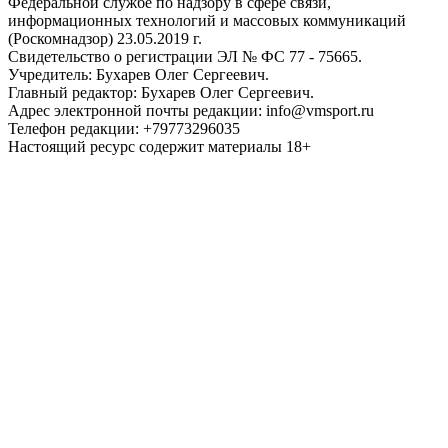
Федеральной службе по надзору в сфере связи,
информационных технологий и массовых коммуникаций
(Роскомнадзор) 23.05.2019 г.
Свидетельство о регистрации ЭЛ № ФС 77 - 75665.
Учредитель: Бухарев Олег Сергеевич.
Главный редактор: Бухарев Олег Сергеевич.
Адрес электронной почты редакции: info@vmsport.ru
Телефон редакции: +79773296035
Настоящий ресурс содержит материалы 18+