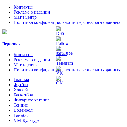
Контакты
Реклама в издании
Матч-центр
Политика конфиденциальности персональных данных
Перейти…
Контакты
Реклама в издании
Матч-центр
Политика конфиденциальности персональных данных
Главная
Футбол
Хоккей
Баскетбол
Фигурное катание
Теннис
Волейбол
Гандбол
VM-Культура