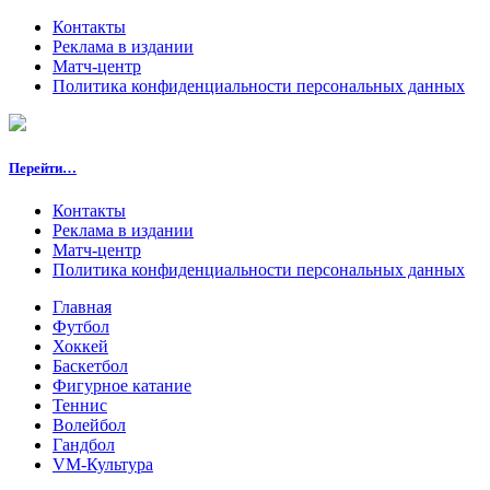
Контакты
Реклама в издании
Матч-центр
Политика конфиденциальности персональных данных
Перейти…
Контакты
Реклама в издании
Матч-центр
Политика конфиденциальности персональных данных
Главная
Футбол
Хоккей
Баскетбол
Фигурное катание
Теннис
Волейбол
Гандбол
VM-Культура