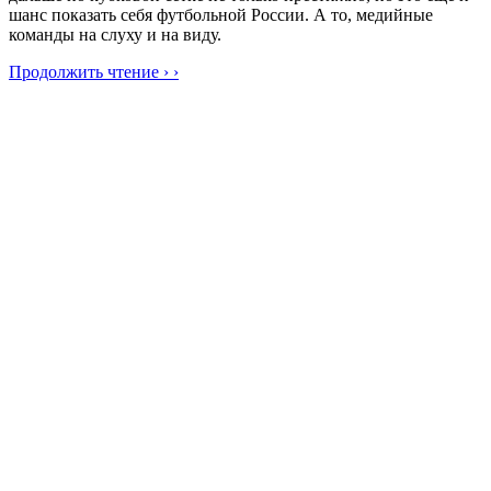
шанс показать себя футбольной России. А то, медийные
команды на слуху и на виду.
Продолжить чтение › ›