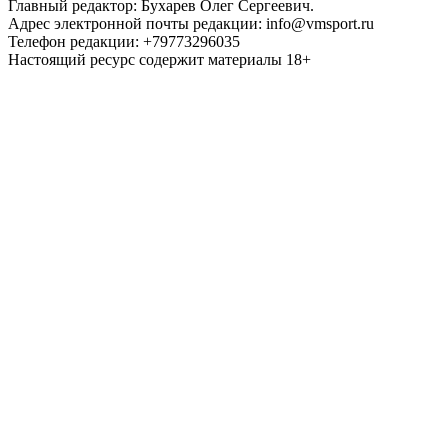
Главный редактор: Бухарев Олег Сергеевич.
Адрес электронной почты редакции: info@vmsport.ru
Телефон редакции: +79773296035
Настоящий ресурс содержит материалы 18+