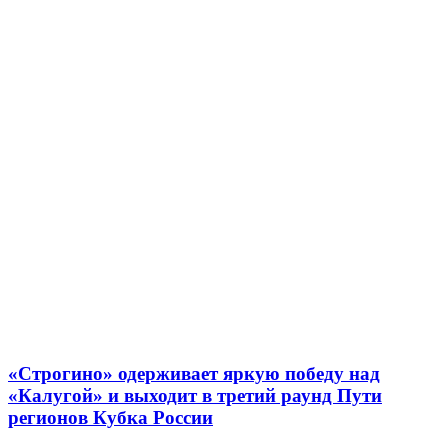
«Строгино» одерживает яркую победу над
«Калугой» и выходит в третий раунд Пути
регионов Кубка России