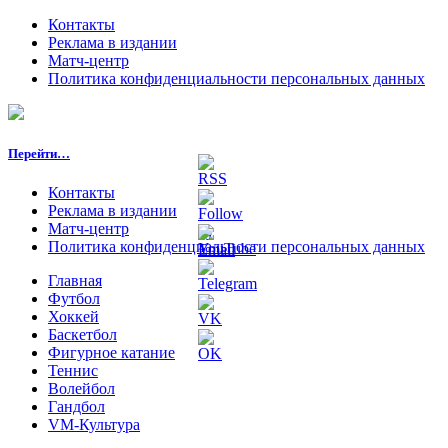
Контакты
Реклама в издании
Матч-центр
Политика конфиденциальности персональных данных
Перейти…
Контакты
Реклама в издании
Матч-центр
Политика конфиденциальности персональных данных
Главная
Футбол
Хоккей
Баскетбол
Фигурное катание
Теннис
Волейбол
Гандбол
VM-Культура