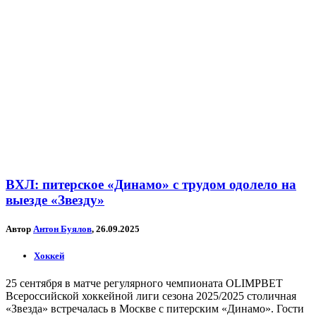
ВХЛ: питерское «Динамо» с трудом одолело на
выезде «Звезду»
Автор
Антон Буялов
, 26.09.2025
Хоккей
25 сентября в матче регулярного чемпионата OLIMPBET
Всероссийской хоккейной лиги сезона 2025/2025 столичная
«Звезда» встречалась в Москве с питерским «Динамо». Гости