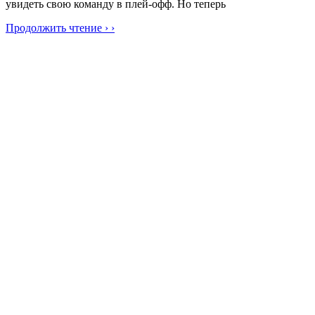
увидеть свою команду в плей-офф. Но теперь
Продолжить чтение › ›