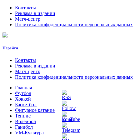
Контакты
Реклама в издании
Матч-центр
Политика конфиденциальности персональных данных
Перейти…
Контакты
Реклама в издании
Матч-центр
Политика конфиденциальности персональных данных
Главная
Футбол
Хоккей
Баскетбол
Фигурное катание
Теннис
Волейбол
Гандбол
VM-Культура