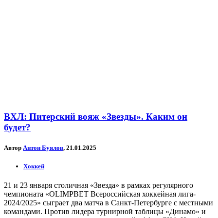
ВХЛ: Питерский вояж «Звезды». Каким он
будет?
Автор
Антон Буялов
, 21.01.2025
Хоккей
21 и 23 января столичная «Звезда» в рамках регулярного
чемпионата «OLIMPBET Всероссийская хоккейная лига-
2024/2025» сыграет два матча в Санкт-Петербурге с местными
командами. Против лидера турнирной таблицы «Динамо» и