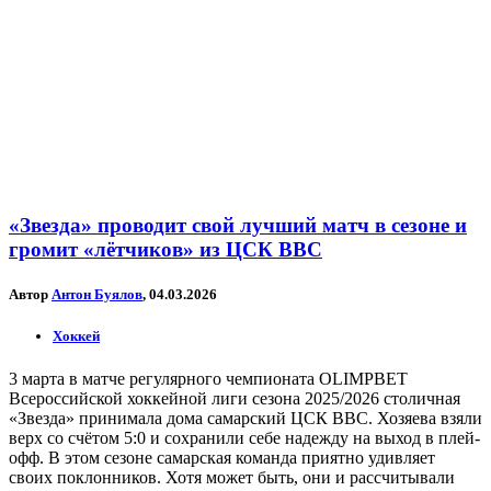
«Звезда» проводит свой лучший матч в сезоне и
громит «лётчиков» из ЦСК ВВС
Автор
Антон Буялов
, 04.03.2026
Хоккей
3 марта в матче регулярного чемпионата OLIMPBET
Всероссийской хоккейной лиги сезона 2025/2026 столичная
«Звезда» принимала дома самарский ЦСК ВВС. Хозяева взяли
верх со счётом 5:0 и сохранили себе надежду на выход в плей-
офф. В этом сезоне самарская команда приятно удивляет
своих поклонников. Хотя может быть, они и рассчитывали