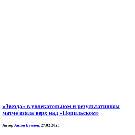
«Звезда» в увлекательном и результативном
матче взяла верх над «Норильском»
Автор
Антон Буялов
, 27.02.2025