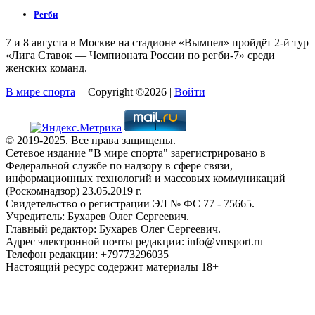
Регби
7 и 8 августа в Москве на стадионе «Вымпел» пройдёт 2-й тур
«Лига Ставок — Чемпионата России по регби-7» среди
женских команд.
В мире спорта
| | Copyright ©2026 |
Войти
© 2019-2025. Все права защищены.
Сетевое издание "В мире спорта" зарегистрировано в
Федеральной службе по надзору в сфере связи,
информационных технологий и массовых коммуникаций
(Роскомнадзор) 23.05.2019 г.
Свидетельство о регистрации ЭЛ № ФС 77 - 75665.
Учредитель: Бухарев Олег Сергеевич.
Главный редактор: Бухарев Олег Сергеевич.
Адрес электронной почты редакции: info@vmsport.ru
Телефон редакции: +79773296035
Настоящий ресурс содержит материалы 18+