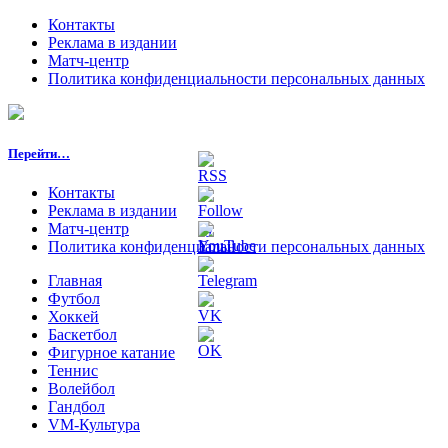
Контакты
Реклама в издании
Матч-центр
Политика конфиденциальности персональных данных
Перейти…
Контакты
Реклама в издании
Матч-центр
Политика конфиденциальности персональных данных
Главная
Футбол
Хоккей
Баскетбол
Фигурное катание
Теннис
Волейбол
Гандбол
VM-Культура