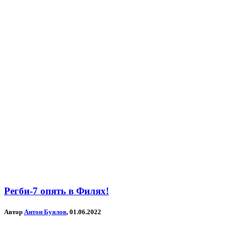
Регби-7 опять в Филях!
Автор
Антон Буялов
, 01.06.2022