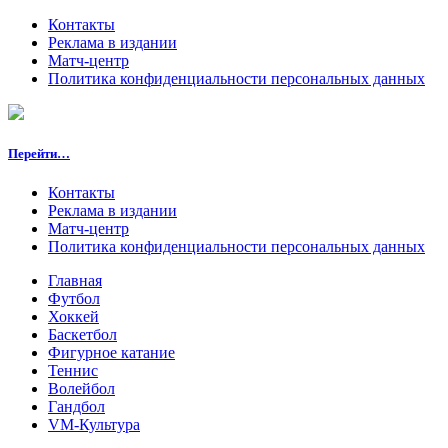
Контакты
Реклама в издании
Матч-центр
Политика конфиденциальности персональных данных
Перейти…
Контакты
Реклама в издании
Матч-центр
Политика конфиденциальности персональных данных
Главная
Футбол
Хоккей
Баскетбол
Фигурное катание
Теннис
Волейбол
Гандбол
VM-Культура