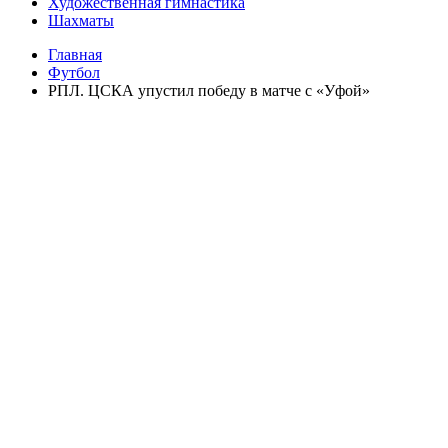
Художественная гимнастика
Шахматы
Главная
Футбол
РПЛ. ЦСКА упустил победу в матче с «Уфой»