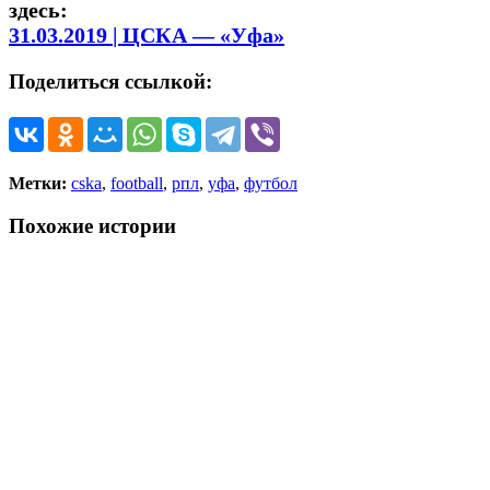
здесь:
31.03.2019 | ЦСКА — «Уфа»
Поделиться ссылкой:
Метки:
cska
,
football
,
рпл
,
уфа
,
футбол
Похожие истории