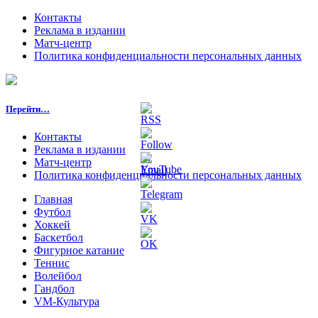
Контакты
Реклама в издании
Матч-центр
Политика конфиденциальности персональных данных
Перейти…
Контакты
Реклама в издании
Матч-центр
Политика конфиденциальности персональных данных
Главная
Футбол
Хоккей
Баскетбол
Фигурное катание
Теннис
Волейбол
Гандбол
VM-Культура