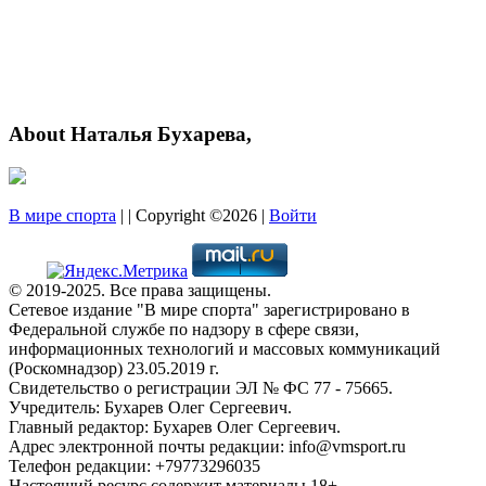
About Наталья Бухарева,
В мире спорта
| | Copyright ©2026 |
Войти
© 2019-2025. Все права защищены.
Сетевое издание "В мире спорта" зарегистрировано в
Федеральной службе по надзору в сфере связи,
информационных технологий и массовых коммуникаций
(Роскомнадзор) 23.05.2019 г.
Свидетельство о регистрации ЭЛ № ФС 77 - 75665.
Учредитель: Бухарев Олег Сергеевич.
Главный редактор: Бухарев Олег Сергеевич.
Адрес электронной почты редакции: info@vmsport.ru
Телефон редакции: +79773296035
Настоящий ресурс содержит материалы 18+