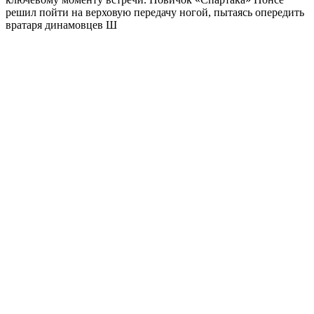
решил пойти на верховую передачу ногой, пытаясь опередить
вратаря динамовцев Ш