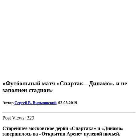
«Футбольный матч «Спартак—Динамо», и не
заполнен стадион»
Автор
Сергей В. Вильчинский
, 03.08.2019
Post Views:
329
Старейшее московское дерби «Спартака» и «Динамо»
завершилось на «Открытии Арене» нулевой ничьей.