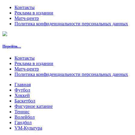
Контакты
Реклама в издании
Матч-центр
Политика конфиденциальности персональных данных
Перейти…
Контакты
Реклама в издании
Матч-центр
Политика конфиденциальности персональных данных
Главная
Футбол
Хоккей
Баскетбол
Фигурное катание
Теннис
Волейбол
Гандбол
VM-Культура