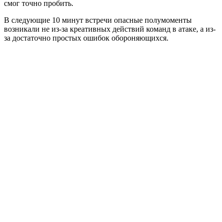
смог точно пробить.
В следующие 10 минут встречи опасные полумоменты
возникали не из-за креативных действий команд в атаке, а из-
за достаточно простых ошибок обороняющихся.