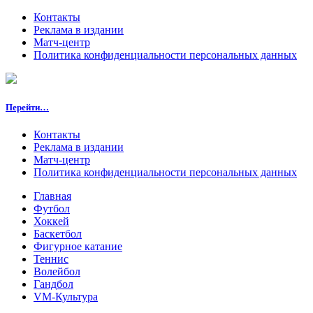
Контакты
Реклама в издании
Матч-центр
Политика конфиденциальности персональных данных
Перейти…
Контакты
Реклама в издании
Матч-центр
Политика конфиденциальности персональных данных
Главная
Футбол
Хоккей
Баскетбол
Фигурное катание
Теннис
Волейбол
Гандбол
VM-Культура