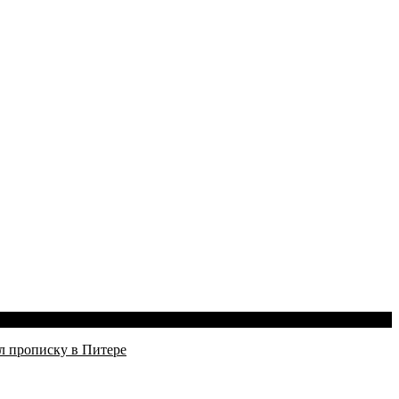
л прописку в Питере