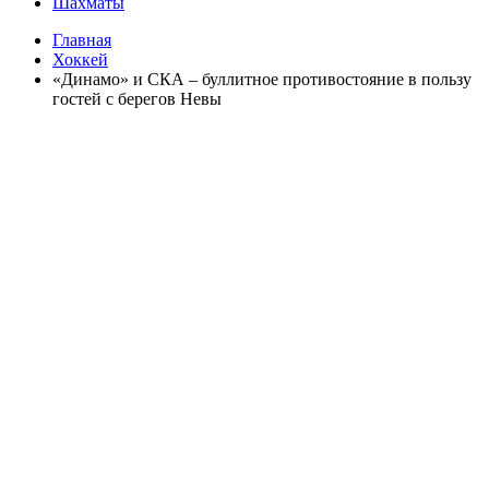
Шахматы
Главная
Хоккей
«Динамо» и СКА – буллитное противостояние в пользу
гостей с берегов Невы