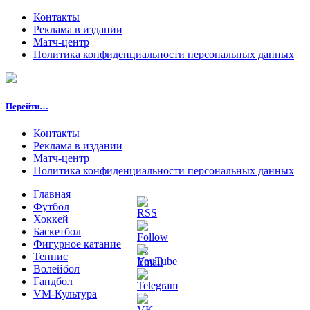
Контакты
Реклама в издании
Матч-центр
Политика конфиденциальности персональных данных
Перейти…
Контакты
Реклама в издании
Матч-центр
Политика конфиденциальности персональных данных
Главная
Футбол
Хоккей
Баскетбол
Фигурное катание
Теннис
Волейбол
Гандбол
VM-Культура