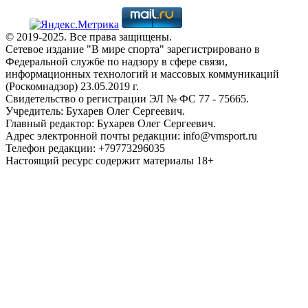
© 2019-2025. Все права защищены.
Сетевое издание "В мире спорта" зарегистрировано в
Федеральной службе по надзору в сфере связи,
информационных технологий и массовых коммуникаций
(Роскомнадзор) 23.05.2019 г.
Свидетельство о регистрации ЭЛ № ФС 77 - 75665.
Учредитель: Бухарев Олег Сергеевич.
Главный редактор: Бухарев Олег Сергеевич.
Адрес электронной почты редакции: info@vmsport.ru
Телефон редакции: +79773296035
Настоящий ресурс содержит материалы 18+