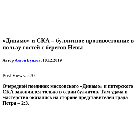
«Динамо» и СКА – буллитное противостояние в
пользу гостей с берегов Невы
Автор
Антон Буялов
, 10.12.2019
Post Views:
270
Очередной поединок московского «Динамо» и питерского
СКА закончился только в серии буллитов. Там удача и
мастерство оказались на стороне представителей града
Петра – 2:3.