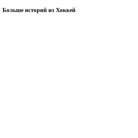
Больше историй из Хоккей