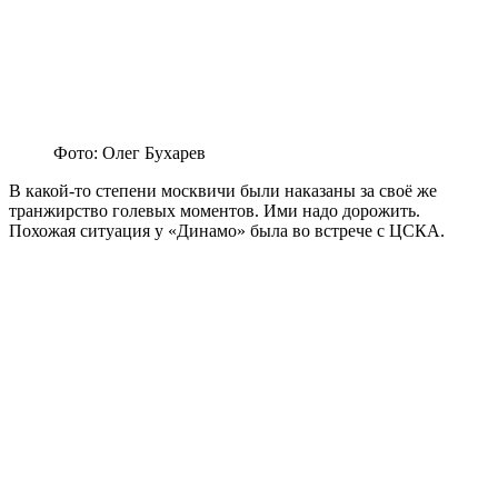
Фото: Олег Бухарев
В какой-то степени москвичи были наказаны за своё же
транжирство голевых моментов. Ими надо дорожить.
Похожая ситуация у «Динамо» была во встрече с ЦСКА.