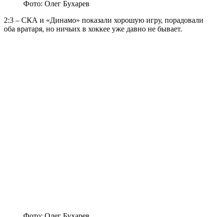
Фото: Олег Бухарев
2:3 – СКА и «Динамо» показали хорошую игру, порадовали
оба вратаря, но ничьих в хоккее уже давно не бывает.
Фото: Олег Бухарев