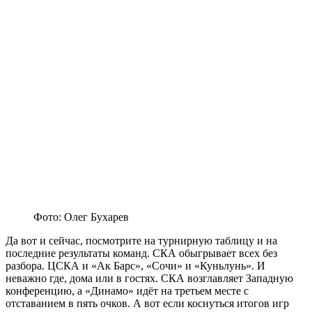
Фото: Олег Бухарев
Да вот и сейчас, посмотрите на турнирную таблицу и на
последние результаты команд. СКА обыгрывает всех без
разбора. ЦСКА и «Ак Барс», «Сочи» и «Куньлунь». И
неважно где, дома или в гостях. СКА возглавляет Западную
конференцию, а «Динамо» идёт на третьем месте с
отставанием в пять очков. А вот если коснуться итогов игр