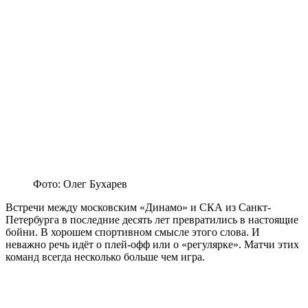
Фото: Олег Бухарев
Встречи между московским «Динамо» и СКА из Санкт-
Петербурга в последние десять лет превратились в настоящие
бойни. В хорошем спортивном смысле этого слова. И
неважно речь идёт о плей-офф или о «регулярке». Матчи этих
команд всегда несколько больше чем игра.