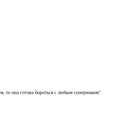
м, то она готова бороться с любым соперником"