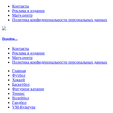
Контакты
Реклама в издании
Матч-центр
Политика конфиденциальности персональных данных
Перейти…
Контакты
Реклама в издании
Матч-центр
Политика конфиденциальности персональных данных
Главная
Футбол
Хоккей
Баскетбол
Фигурное катание
Теннис
Волейбол
Гандбол
VM-Культура