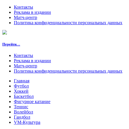
Контакты
Реклама в издании
Матч-центр
Политика конфиденциальности персональных данных
Перейти…
Контакты
Реклама в издании
Матч-центр
Политика конфиденциальности персональных данных
Главная
Футбол
Хоккей
Баскетбол
Фигурное катание
Теннис
Волейбол
Гандбол
VM-Культура