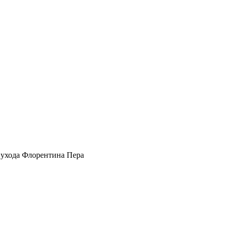
 ухода Флорентина Пера