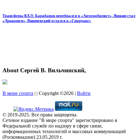
Трансферы КХЛ: Барабанов перебрался в «Автомобилист», Яшкин стал
«Драконом», Вишневский остался в «Спартаке»
About Сергей В. Вильчинский,
В мире спорта
| | Copyright ©2026 |
Войти
© 2019-2025. Все права защищены.
Сетевое издание "В мире спорта" зарегистрировано в
Федеральной службе по надзору в сфере связи,
информационных технологий и массовых коммуникаций
(Роскомнадзор) 23.05.2019 г.