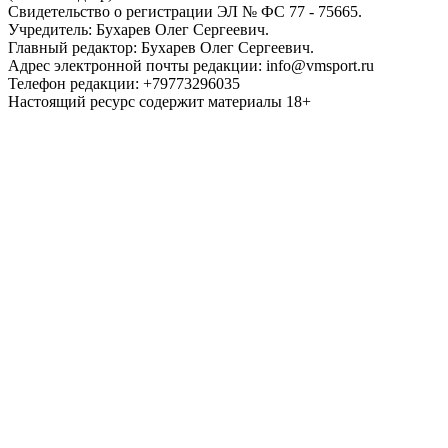
Свидетельство о регистрации ЭЛ № ФС 77 - 75665.
Учредитель: Бухарев Олег Сергеевич.
Главный редактор: Бухарев Олег Сергеевич.
Адрес электронной почты редакции: info@vmsport.ru
Телефон редакции: +79773296035
Настоящий ресурс содержит материалы 18+