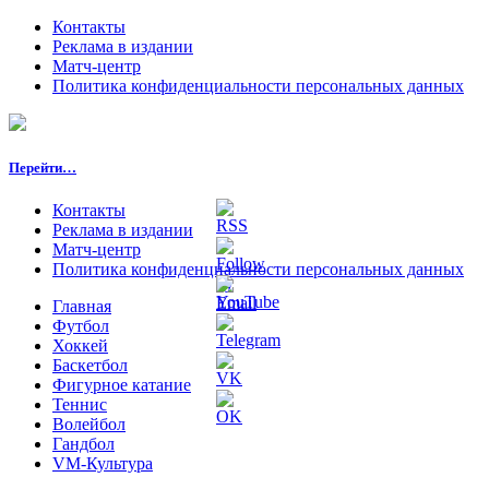
Контакты
Реклама в издании
Матч-центр
Политика конфиденциальности персональных данных
Перейти…
Контакты
Реклама в издании
Матч-центр
Политика конфиденциальности персональных данных
Главная
Футбол
Хоккей
Баскетбол
Фигурное катание
Теннис
Волейбол
Гандбол
VM-Культура