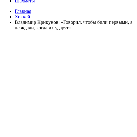
Шахматы
Главная
Хоккей
Владимир Крикунов: «Говорил, чтобы били первыми, а
не ждали, когда их ударят»