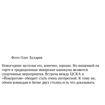
Фото Олег Бухарев
Новогодние застолья это, конечно, хорошо. Но вишенкой на
торте в традиционные январские каникулы являются
спортивные мероприятия. Встреча между ЦСКА и
«Йокеритом» обещает стать очень интересной. К тому же,
обеим командам в битве двух столиц есть что доказывать.