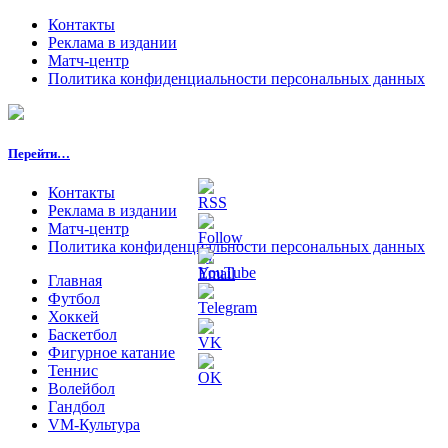
Контакты
Реклама в издании
Матч-центр
Политика конфиденциальности персональных данных
Перейти…
Контакты
Реклама в издании
Матч-центр
Политика конфиденциальности персональных данных
Главная
Футбол
Хоккей
Баскетбол
Фигурное катание
Теннис
Волейбол
Гандбол
VM-Культура