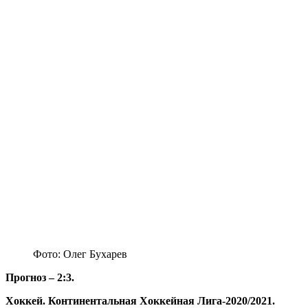
Фото: Олег Бухарев
Прогноз – 2:3.
Хоккей. Континентальная Хоккейная Лига-2020/2021.