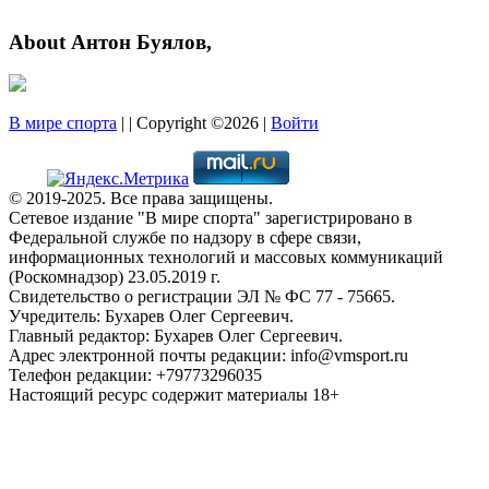
About Антон Буялов,
В мире спорта
| | Copyright ©2026 |
Войти
© 2019-2025. Все права защищены.
Сетевое издание "В мире спорта" зарегистрировано в
Федеральной службе по надзору в сфере связи,
информационных технологий и массовых коммуникаций
(Роскомнадзор) 23.05.2019 г.
Свидетельство о регистрации ЭЛ № ФС 77 - 75665.
Учредитель: Бухарев Олег Сергеевич.
Главный редактор: Бухарев Олег Сергеевич.
Адрес электронной почты редакции: info@vmsport.ru
Телефон редакции: +79773296035
Настоящий ресурс содержит материалы 18+