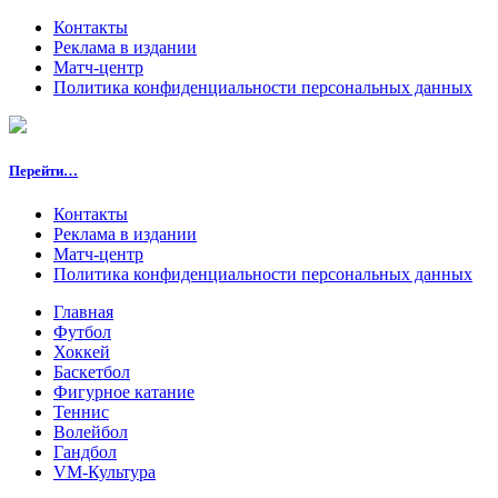
Контакты
Реклама в издании
Матч-центр
Политика конфиденциальности персональных данных
Перейти…
Контакты
Реклама в издании
Матч-центр
Политика конфиденциальности персональных данных
Главная
Футбол
Хоккей
Баскетбол
Фигурное катание
Теннис
Волейбол
Гандбол
VM-Культура