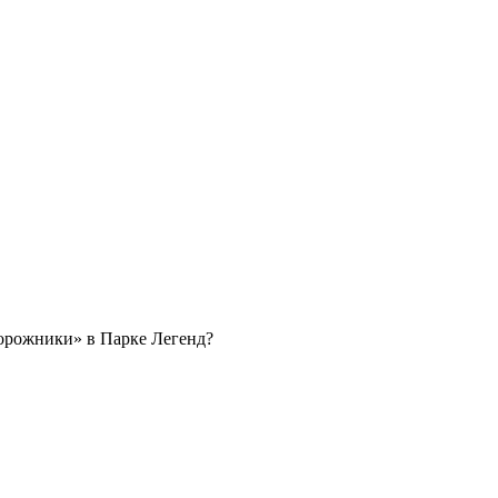
орожники» в Парке Легенд?