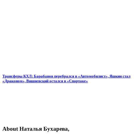
Трансферы КХЛ: Барабанов перебрался в «Автомобилист», Яшкин стал
«Драконом», Вишневский остался в «Спартаке»
About Наталья Бухарева,