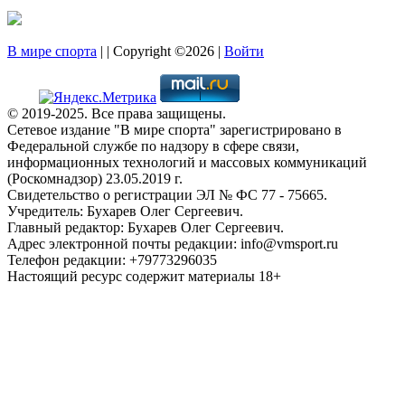
В мире спорта
| | Copyright ©2026 |
Войти
© 2019-2025. Все права защищены.
Сетевое издание "В мире спорта" зарегистрировано в
Федеральной службе по надзору в сфере связи,
информационных технологий и массовых коммуникаций
(Роскомнадзор) 23.05.2019 г.
Свидетельство о регистрации ЭЛ № ФС 77 - 75665.
Учредитель: Бухарев Олег Сергеевич.
Главный редактор: Бухарев Олег Сергеевич.
Адрес электронной почты редакции: info@vmsport.ru
Телефон редакции: +79773296035
Настоящий ресурс содержит материалы 18+