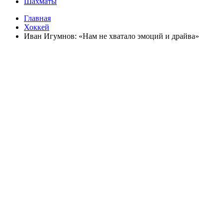
Шахматы
Главная
Хоккей
Иван Игумнов: «Нам не хватало эмоций и драйва»