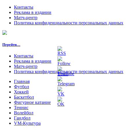
Контакты
Реклама в издании
Матч-центр
Политика конфиденциальности персональных данных
Перейти…
Контакты
Реклама в издании
Матч-центр
Политика конфиденциальности персональных данных
Главная
Футбол
Хоккей
Баскетбол
Фигурное катание
Теннис
Волейбол
Гандбол
VM-Культура