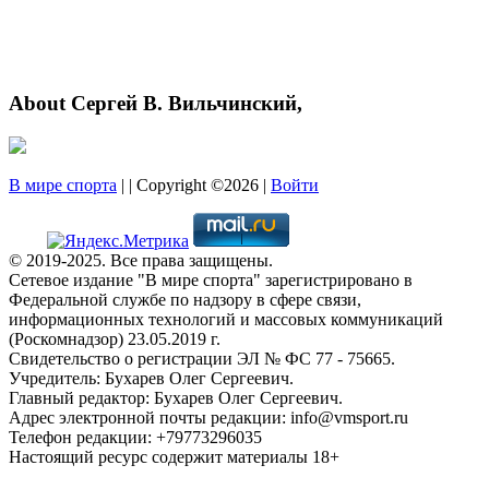
About Сергей В. Вильчинский,
В мире спорта
| | Copyright ©2026 |
Войти
© 2019-2025. Все права защищены.
Сетевое издание "В мире спорта" зарегистрировано в
Федеральной службе по надзору в сфере связи,
информационных технологий и массовых коммуникаций
(Роскомнадзор) 23.05.2019 г.
Свидетельство о регистрации ЭЛ № ФС 77 - 75665.
Учредитель: Бухарев Олег Сергеевич.
Главный редактор: Бухарев Олег Сергеевич.
Адрес электронной почты редакции: info@vmsport.ru
Телефон редакции: +79773296035
Настоящий ресурс содержит материалы 18+