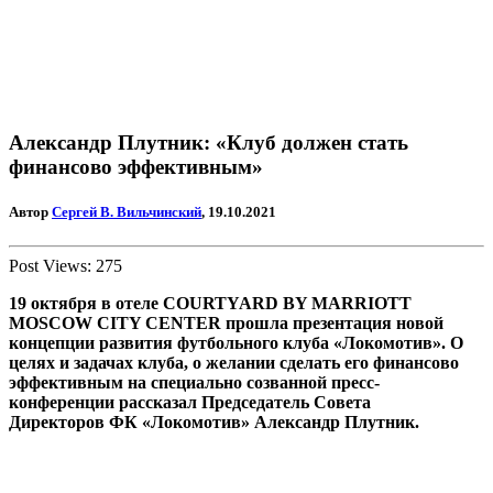
Александр Плутник: «Клуб должен стать
финансово эффективным»
Автор
Сергей В. Вильчинский
, 19.10.2021
Post Views:
275
19 октября в отеле COURTYARD BY MARRIOTT
MOSCOW CITY CENTER прошла презентация новой
концепции развития футбольного клуба «Локомотив». О
целях и задачах клуба, о желании сделать его финансово
эффективным на специально созванной пресс-
конференции рассказал Председатель Совета
Директоров ФК «Локомотив» Александр Плутник.