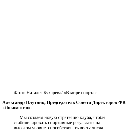
Фото: Наталья Бухарева/ «В мире спорта»
Александр Плутник, Председатель Совета Директоров ФК
«Локомотив»
:
— Мы создаём новую стратегию клуба, чтобы
стабилизировать спортивные результаты на
высоком уровне, способствовать росту числа