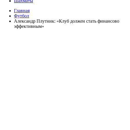
Шахматы
Главная
Футбол
Александр Плутник: «Клуб должен стать финансово
эффективным»