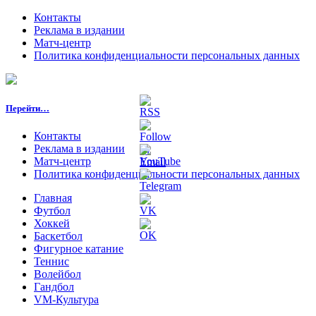
Контакты
Реклама в издании
Матч-центр
Политика конфиденциальности персональных данных
Перейти…
Контакты
Реклама в издании
Матч-центр
Политика конфиденциальности персональных данных
Главная
Футбол
Хоккей
Баскетбол
Фигурное катание
Теннис
Волейбол
Гандбол
VM-Культура