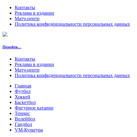
Контакты
Реклама в издании
Матч-центр
Политика конфиденциальности персональных данных
Перейти…
Контакты
Реклама в издании
Матч-центр
Политика конфиденциальности персональных данных
Главная
Футбол
Хоккей
Баскетбол
Фигурное катание
Теннис
Волейбол
Гандбол
VM-Культура