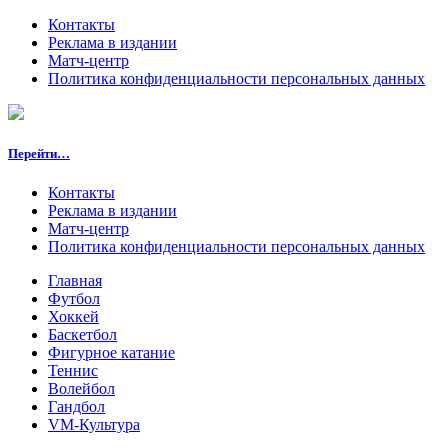
Контакты
Реклама в издании
Матч-центр
Политика конфиденциальности персональных данных
Перейти…
Контакты
Реклама в издании
Матч-центр
Политика конфиденциальности персональных данных
Главная
Футбол
Хоккей
Баскетбол
Фигурное катание
Теннис
Волейбол
Гандбол
VM-Культура