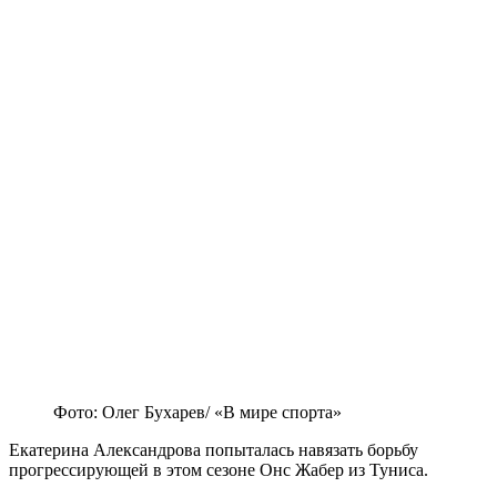
Фото: Олег Бухарев/ «В мире спорта»
Екатерина Александрова попыталась навязать борьбу
прогрессирующей в этом сезоне Онс Жабер из Туниса.