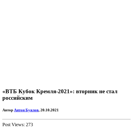
«ВТБ Кубок Кремля-2021»: вторник не стал
российским
Автор
Антон Буялов
, 20.10.2021
Post Views:
273