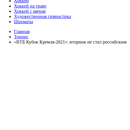
Хоккей
Хоккей на траве
Хоккей с мячом
Художественная гимнастика
Шахматы
Главная
Теннис
«ВТБ Кубок Кремля-2021»: вторник не стал российским