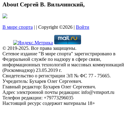
About Сергей В. Вильчинский,
В мире спорта
| | Copyright ©2026 |
Войти
© 2019-2025. Все права защищены.
Сетевое издание "В мире спорта" зарегистрировано в
Федеральной службе по надзору в сфере связи,
информационных технологий и массовых коммуникаций
(Роскомнадзор) 23.05.2019 г.
Свидетельство о регистрации ЭЛ № ФС 77 - 75665.
Учредитель: Бухарев Олег Сергеевич.
Главный редактор: Бухарев Олег Сергеевич.
Адрес электронной почты редакции: info@vmsport.ru
Телефон редакции: +79773296035
Настоящий ресурс содержит материалы 18+