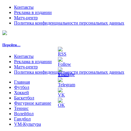
Контакты
Реклама в издании
Матч-центр
Политика конфиденциальности персональных данных
Перейти…
Контакты
Реклама в издании
Матч-центр
Политика конфиденциальности персональных данных
Главная
Футбол
Хоккей
Баскетбол
Фигурное катание
Теннис
Волейбол
Гандбол
VM-Культура