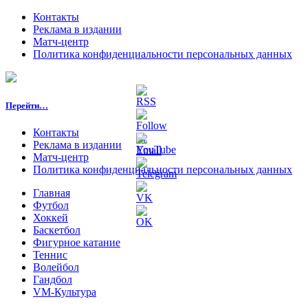
Контакты
Реклама в издании
Матч-центр
Политика конфиденциальности персональных данных
Перейти…
Контакты
Реклама в издании
Матч-центр
Политика конфиденциальности персональных данных
Главная
Футбол
Хоккей
Баскетбол
Фигурное катание
Теннис
Волейбол
Гандбол
VM-Культура