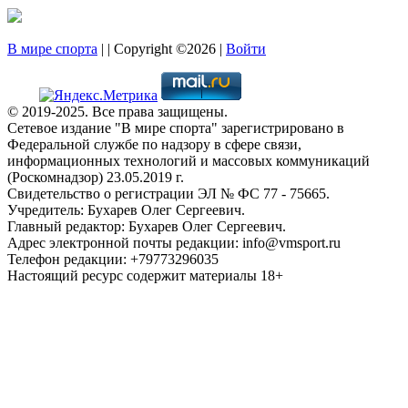
В мире спорта
| | Copyright ©2026 |
Войти
© 2019-2025. Все права защищены.
Сетевое издание "В мире спорта" зарегистрировано в
Федеральной службе по надзору в сфере связи,
информационных технологий и массовых коммуникаций
(Роскомнадзор) 23.05.2019 г.
Свидетельство о регистрации ЭЛ № ФС 77 - 75665.
Учредитель: Бухарев Олег Сергеевич.
Главный редактор: Бухарев Олег Сергеевич.
Адрес электронной почты редакции: info@vmsport.ru
Телефон редакции: +79773296035
Настоящий ресурс содержит материалы 18+