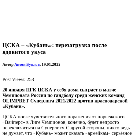
ЦСКА – «Кубань»: перезагрузка после
ядовитого укуса
Автор
Антон Буялов
, 19.01.2022
Post Views:
253
20 января ПГК ЦСКА у себя дома сыграет в матче
Чемпионата России по гандболу среди женских команд
OLIMPBET Суперлига 2021/2022 против краснодарской
«Кубани».
ЦСКА после чувствительного поражения от норвежского
«Вайперс» в Лиге Чемпионов, конечно, будет непросто
переключиться на Суперлигу. С другой стороны, никто ведь
не думает, что «Кубань» может оказать «армейкам» серьёзное