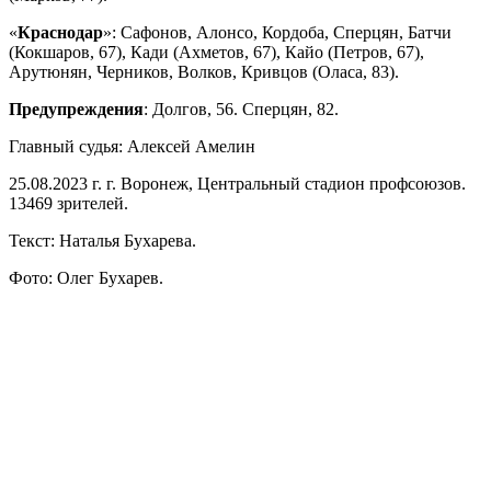
«
Краснодар
»: Сафонов, Алонсо, Кордоба, Сперцян, Батчи
(Кокшаров, 67), Кади (Ахметов, 67), Кайо (Петров, 67),
Арутюнян, Черников, Волков, Кривцов (Оласа, 83).
Предупреждения
: Долгов, 56. Сперцян, 82.
Главный судья: Алексей Амелин
25.08.2023 г. г. Воронеж, Центральный стадион профсоюзов.
13469 зрителей.
Текст: Наталья Бухарева.
Фото: Олег Бухарев.