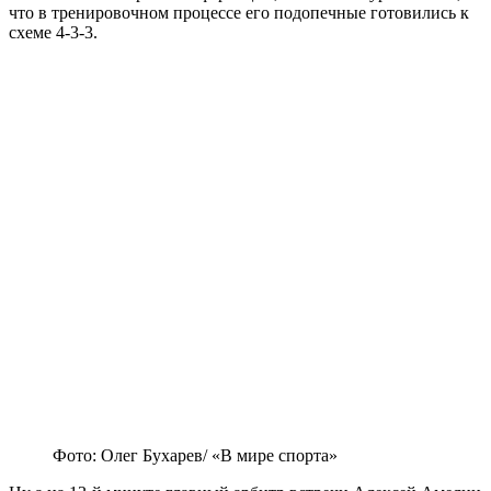
что в тренировочном процессе его подопечные готовились к
схеме 4-3-3.
Фото: Олег Бухарев/ «В мире спорта»