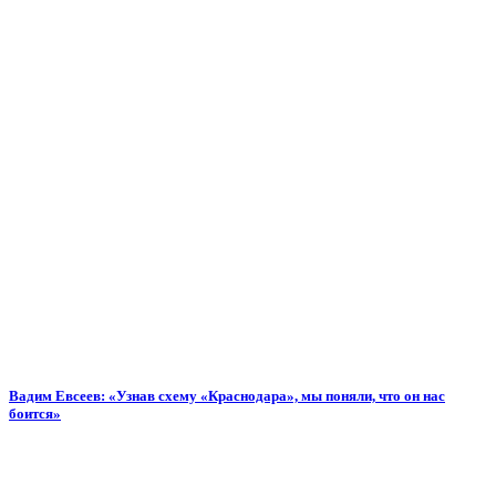
Вадим Евсеев: «Узнав схему «Краснодара», мы поняли, что он нас
боится»