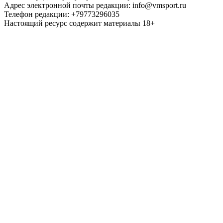
Адрес электронной почты редакции: info@vmsport.ru
Телефон редакции: +79773296035
Настоящий ресурс содержит материалы 18+