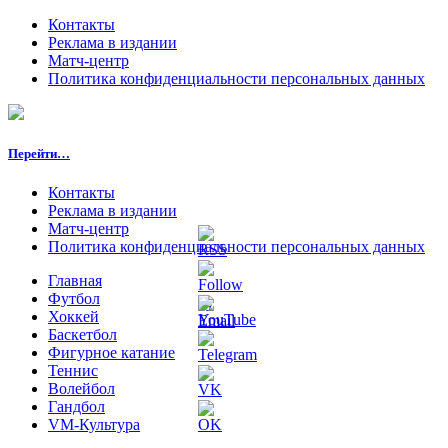
Контакты
Реклама в издании
Матч-центр
Политика конфиденциальности персональных данных
Перейти…
Контакты
Реклама в издании
Матч-центр
Политика конфиденциальности персональных данных
Главная
Футбол
Хоккей
Баскетбол
Фигурное катание
Теннис
Волейбол
Гандбол
VM-Культура