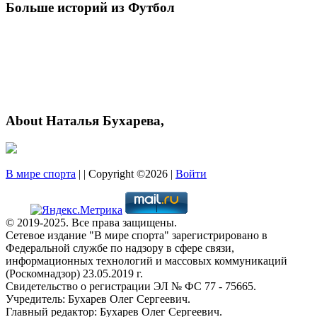
Больше историй из Футбол
About Наталья Бухарева,
В мире спорта
| | Copyright ©2026 |
Войти
© 2019-2025. Все права защищены.
Сетевое издание "В мире спорта" зарегистрировано в
Федеральной службе по надзору в сфере связи,
информационных технологий и массовых коммуникаций
(Роскомнадзор) 23.05.2019 г.
Свидетельство о регистрации ЭЛ № ФС 77 - 75665.
Учредитель: Бухарев Олег Сергеевич.
Главный редактор: Бухарев Олег Сергеевич.