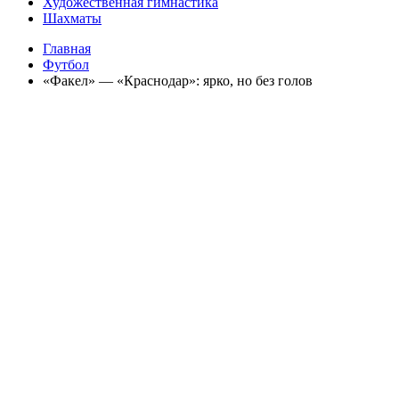
Художественная гимнастика
Шахматы
Главная
Футбол
«Факел» — «Краснодар»: ярко, но без голов