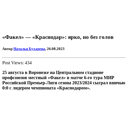
«Факел» — «Краснодар»: ярко, но без голов
Автор
Наталья Бухарева
, 26.08.2023
Post Views:
434
25 августа в Воронеже на Центральном стадионе
профсоюзов местный «Факел» в матче 6-го тура МИР
Российской Премьер-Лиги сезона 2023/2024 сыграл вничью
0:0 с лидером чемпионата «Краснодаром».