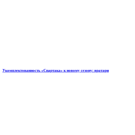
Укомплектованность «Спартака» к новому сезону: вратари