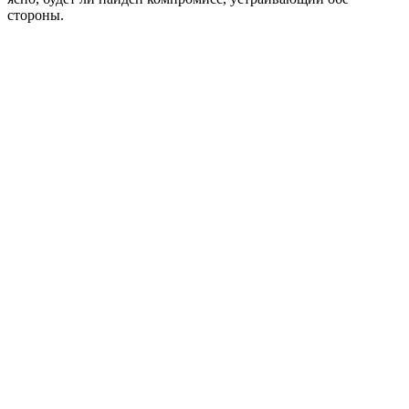
стороны.