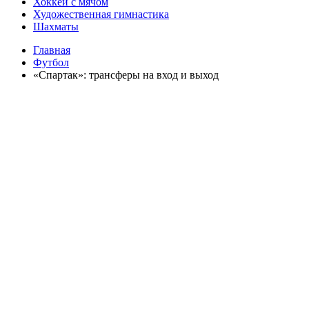
Хоккей с мячом
Художественная гимнастика
Шахматы
Главная
Футбол
«Спартак»: трансферы на вход и выход