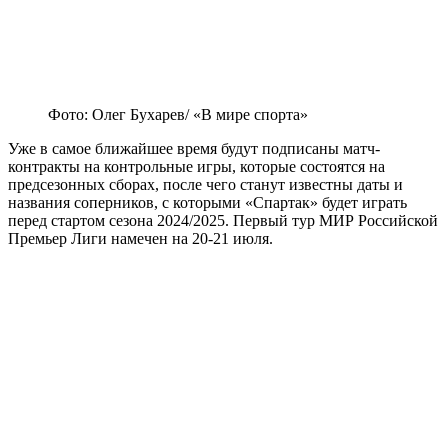
Фото: Олег Бухарев/ «В мире спорта»
Уже в самое ближайшее время будут подписаны матч-
контракты на контрольные игры, которые состоятся на
предсезонных сборах, после чего станут известны даты и
названия соперников, с которыми «Спартак» будет играть
перед стартом сезона 2024/2025. Первый тур МИР Российской
Премьер Лиги намечен на 20-21 июля.