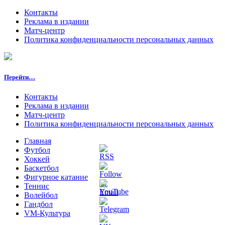
Контакты
Реклама в издании
Матч-центр
Политика конфиденциальности персональных данных
Перейти…
Контакты
Реклама в издании
Матч-центр
Политика конфиденциальности персональных данных
Главная
Футбол
Хоккей
Баскетбол
Фигурное катание
Теннис
Волейбол
Гандбол
VM-Культура