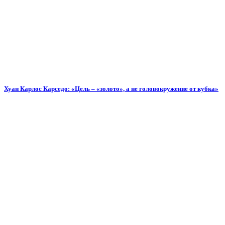
Хуан Карлос Карседо: «Цель – «золото», а не головокружение от кубка»