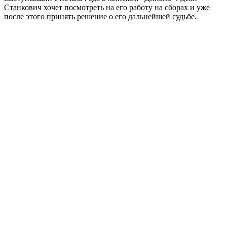
Станкович хочет посмотреть на его работу на сборах и уже
после этого принять решение о его дальнейшей судьбе.