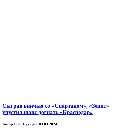
Сыграв вничью со «Спартаком», «Зенит»
упустил шанс догнать «Краснодар»
Автор
Олег Бухарев
, 03.03.2024