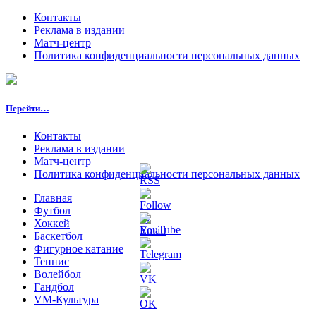
Контакты
Реклама в издании
Матч-центр
Политика конфиденциальности персональных данных
Перейти…
Контакты
Реклама в издании
Матч-центр
Политика конфиденциальности персональных данных
Главная
Футбол
Хоккей
Баскетбол
Фигурное катание
Теннис
Волейбол
Гандбол
VM-Культура