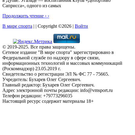
в Дубае. Угальде — воспитанник клуба «Депортиво
Саприсса», одного из самых
Продолжить чтение › ›
В мире спорта
| | Copyright ©2026 |
Войти
© 2019-2025. Все права защищены.
Сетевое издание "В мире спорта" зарегистрировано в
Федеральной службе по надзору в сфере связи,
информационных технологий и массовых коммуникаций
(Роскомнадзор) 23.05.2019 г.
Свидетельство о регистрации ЭЛ № ФС 77 - 75665.
Учредитель: Бухарев Олег Сергеевич.
Главный редактор: Бухарев Олег Сергеевич.
Адрес электронной почты редакции: info@vmsport.ru
Телефон редакции: +79773296035
Настоящий ресурс содержит материалы 18+