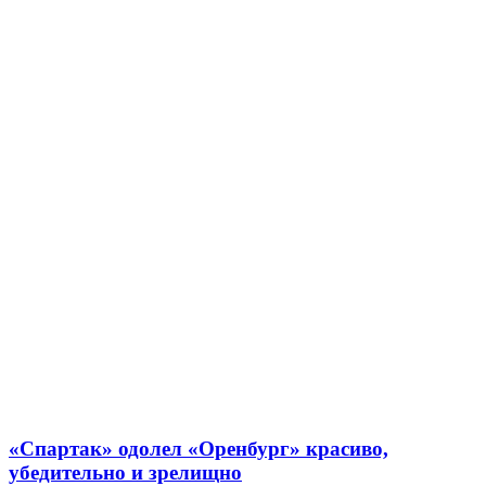
«Спартак» одолел «Оренбург» красиво,
убедительно и зрелищно