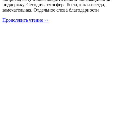
поддержку. Сегодня атмосфера была, как и всегда,
замечательная. Отдельное слова благодарности
Продолжить чтение › ›