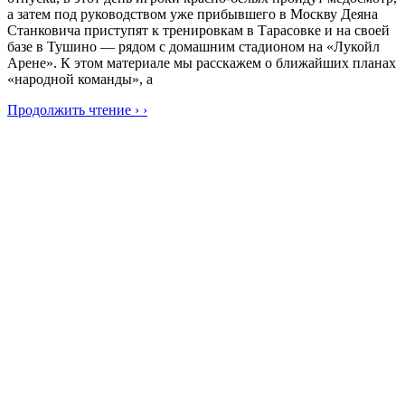
а затем под руководством уже прибывшего в Москву Деяна
Станковича приступят к тренировкам в Тарасовке и на своей
базе в Тушино — рядом с домашним стадионом на «Лукойл
Арене». К этом материале мы расскажем о ближайших планах
«народной команды», а
Продолжить чтение › ›