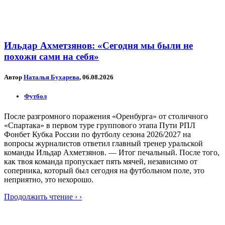
Ильдар Ахметзянов: «Сегодня мы были не
похожи сами на себя»
Автор
Наталья Бухарева
, 06.08.2026
Футбол
После разгромного поражения «Оренбурга» от столичного
«Спартака» в первом туре группового этапа Пути РПЛ
Фонбет Кубка России по футболу сезона 2026/2027 на
вопросы журналистов ответил главный тренер уральской
команды Ильдар Ахметзянов. — Итог печальный. После того,
как твоя команда пропускает пять мячей, независимо от
соперника, который был сегодня на футбольном поле, это
неприятно, это нехорошо.
Продолжить чтение › ›