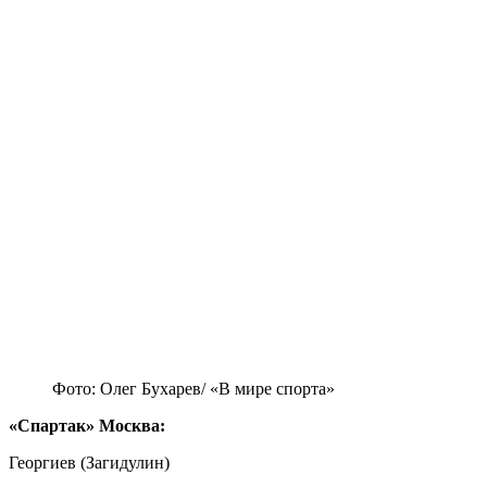
Фото: Олег Бухарев/ «В мире спорта»
«Спартак» Москва:
Георгиев (Загидулин)