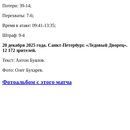
Потери: 39-14;
Перехваты: 7-6;
Время в атаке: 09:41-13:35;
Штраф: 9-4
20 декабря 2025 года. Санкт-Петербург. «Ледовый Дворец».
12 172 зрителей.
Текст: Антон Буялов.
Фото: Олег Бухарев.
Фотоальбом с этого матча