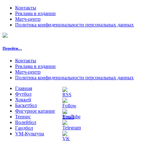
Контакты
Реклама в издании
Матч-центр
Политика конфиденциальности персональных данных
Перейти…
Контакты
Реклама в издании
Матч-центр
Политика конфиденциальности персональных данных
Главная
Футбол
Хоккей
Баскетбол
Фигурное катание
Теннис
Волейбол
Гандбол
VM-Культура