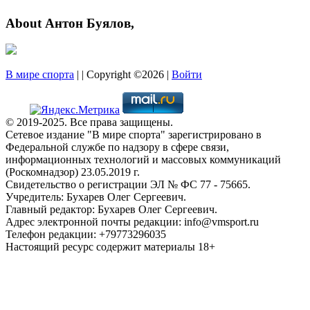
About Антон Буялов,
В мире спорта
| | Copyright ©2026 |
Войти
© 2019-2025. Все права защищены.
Сетевое издание "В мире спорта" зарегистрировано в
Федеральной службе по надзору в сфере связи,
информационных технологий и массовых коммуникаций
(Роскомнадзор) 23.05.2019 г.
Свидетельство о регистрации ЭЛ № ФС 77 - 75665.
Учредитель: Бухарев Олег Сергеевич.
Главный редактор: Бухарев Олег Сергеевич.
Адрес электронной почты редакции: info@vmsport.ru
Телефон редакции: +79773296035
Настоящий ресурс содержит материалы 18+