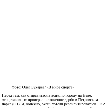
Фото: Олег Бухарев/ «В мире спорта»
Перед тем, как отправиться в вояж по городу на Неве,
«спартаковцы» проиграли столичное дерби в Петровском
парке (0:1). И, конечно, очень хотели реабилитироваться. СКА