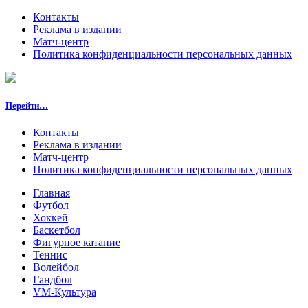
Контакты
Реклама в издании
Матч-центр
Политика конфиденциальности персональных данных
Перейти…
Контакты
Реклама в издании
Матч-центр
Политика конфиденциальности персональных данных
Главная
Футбол
Хоккей
Баскетбол
Фигурное катание
Теннис
Волейбол
Гандбол
VM-Культура