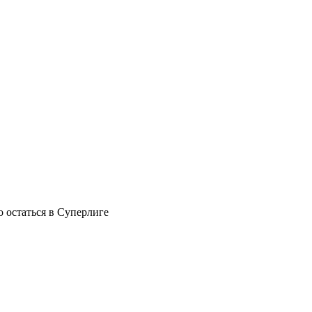
 остаться в Суперлиге