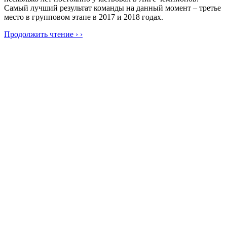
Самый лучший результат команды на данный момент – третье
место в групповом этапе в 2017 и 2018 годах.
Продолжить чтение › ›