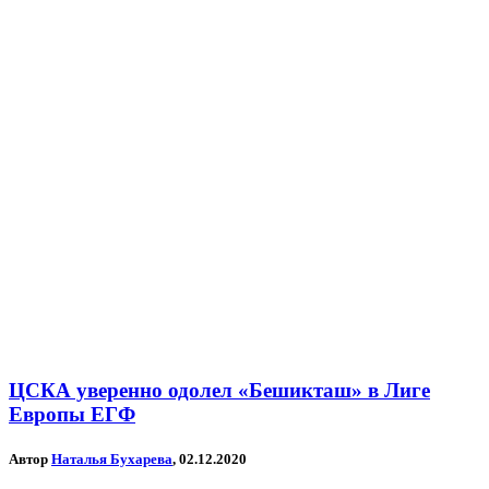
ЦСКА уверенно одолел «Бешикташ» в Лиге
Европы ЕГФ
Автор
Наталья Бухарева
, 02.12.2020