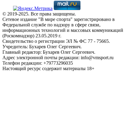
© 2019-2025. Все права защищены.
Сетевое издание "В мире спорта" зарегистрировано в
Федеральной службе по надзору в сфере связи,
информационных технологий и массовых коммуникаций
(Роскомнадзор) 23.05.2019 г.
Свидетельство о регистрации ЭЛ № ФС 77 - 75665.
Учредитель: Бухарев Олег Сергеевич.
Главный редактор: Бухарев Олег Сергеевич.
Адрес электронной почты редакции: info@vmsport.ru
Телефон редакции: +79773296035
Настоящий ресурс содержит материалы 18+