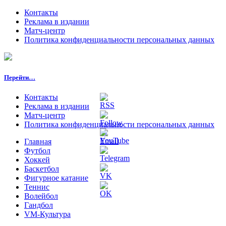
Контакты
Реклама в издании
Матч-центр
Политика конфиденциальности персональных данных
Перейти…
Контакты
Реклама в издании
Матч-центр
Политика конфиденциальности персональных данных
Главная
Футбол
Хоккей
Баскетбол
Фигурное катание
Теннис
Волейбол
Гандбол
VM-Культура