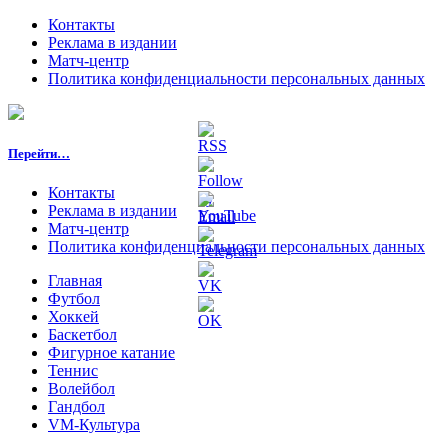
Контакты
Реклама в издании
Матч-центр
Политика конфиденциальности персональных данных
Перейти…
Контакты
Реклама в издании
Матч-центр
Политика конфиденциальности персональных данных
Главная
Футбол
Хоккей
Баскетбол
Фигурное катание
Теннис
Волейбол
Гандбол
VM-Культура