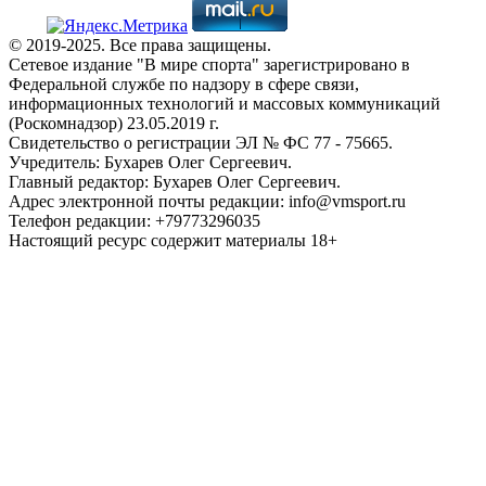
© 2019-2025. Все права защищены.
Сетевое издание "В мире спорта" зарегистрировано в
Федеральной службе по надзору в сфере связи,
информационных технологий и массовых коммуникаций
(Роскомнадзор) 23.05.2019 г.
Свидетельство о регистрации ЭЛ № ФС 77 - 75665.
Учредитель: Бухарев Олег Сергеевич.
Главный редактор: Бухарев Олег Сергеевич.
Адрес электронной почты редакции: info@vmsport.ru
Телефон редакции: +79773296035
Настоящий ресурс содержит материалы 18+