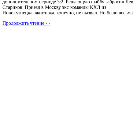
дополнительном периоде 3:2. Решающую шайбу забросил Лев
Стариков. Приезд в Москву экс-команды КХЛ из
Новокузнецка ажиотажа, конечно, не вызвал. Но было весьма
Продолжить чтение › ›