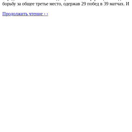
борьбу за общее третье место, одержав 29 побед в 39 матчах. И
Продолжить чтение › ›