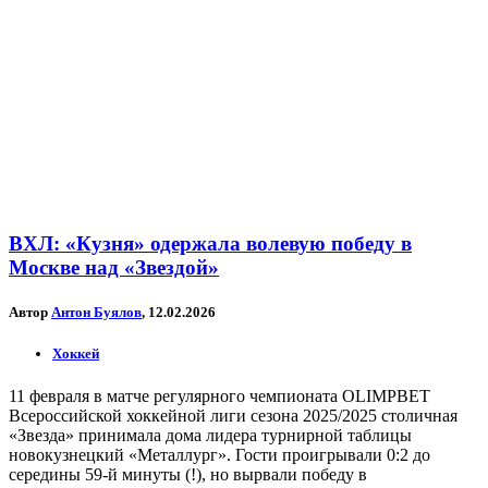
ВХЛ: «Кузня» одержала волевую победу в
Москве над «Звездой»
Автор
Антон Буялов
, 12.02.2026
Хоккей
11 февраля в матче регулярного чемпионата OLIMPBET
Всероссийской хоккейной лиги сезона 2025/2025 столичная
«Звезда» принимала дома лидера турнирной таблицы
новокузнецкий «Металлург». Гости проигрывали 0:2 до
середины 59-й минуты (!), но вырвали победу в