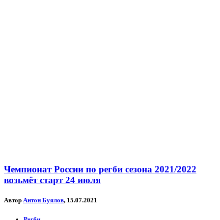
Чемпионат России по регби сезона 2021/2022
возьмёт старт 24 июля
Автор
Антон Буялов
, 15.07.2021
Регби