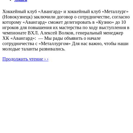
Хоккейный клуб «Авангард» и хоккейный клуб «Металлург»
(Новокузнецк) заключили договор о сотрудничестве, согласно
которому «Авангард» сможет делегировать в «Кузню» до 10
игроков для повышения их мастерства по ходу выступления в
чемпионате ВХЛ. Алексей Волков, генеральный менеджер
ХК «Авангард»: — Мы рады объявить о начале
сотрудничества с «Металлургом» Для нас важно, чтобы наши
молодые таланты развивались.
Продолжить чтение › ›