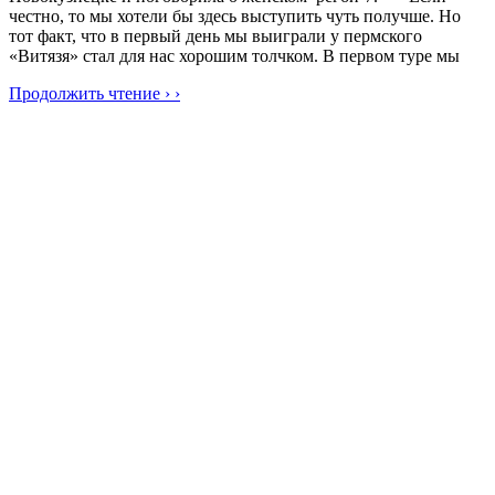
честно, то мы хотели бы здесь выступить чуть получше. Но
тот факт, что в первый день мы выиграли у пермского
«Витязя» стал для нас хорошим толчком. В первом туре мы
Продолжить чтение › ›