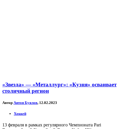
«Звезда» — «Металлург»: «Кузня» осваивает
столичный регион
Автор
Антон Буялов
, 12.02.2023
Хоккей
13 февраля в рамках регулярного Чемпионата Pari