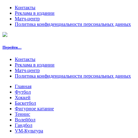
Контакты
Реклама в издании
Матч-центр
Политика конфиденциальности персональных данных
Перейти…
Контакты
Реклама в издании
Матч-центр
Политика конфиденциальности персональных данных
Главная
Футбол
Хоккей
Баскетбол
Фигурное катание
Теннис
Волейбол
Гандбол
VM-Культура