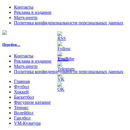
Контакты
Реклама в издании
Матч-центр
Политика конфиденциальности персональных данных
Перейти…
Контакты
Реклама в издании
Матч-центр
Политика конфиденциальности персональных данных
Главная
Футбол
Хоккей
Баскетбол
Фигурное катание
Теннис
Волейбол
Гандбол
VM-Культура