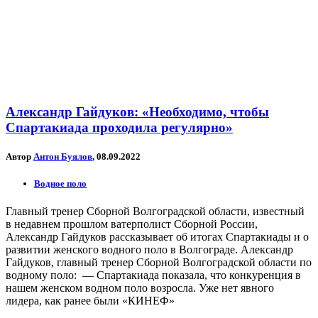
Александр Гайдуков: «Необходимо, чтобы
Спартакиада проходила регулярно»
Автор
Антон Буялов
, 08.09.2022
Водное поло
Главный тренер Сборной Волгоградской области, известный
в недавнем прошлом ватерполист Сборной России,
Александр Гайдуков рассказывает об итогах Спартакиады и о
развитии женского водного поло в Волгограде. Александр
Гайдуков, главный тренер Сборной Волгоградской области по
водному поло: — Спартакиада показала, что конкуренция в
нашем женском водном поло возросла. Уже нет явного
лидера, как ранее были «КИНЕФ»