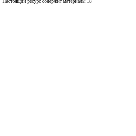
Настоящий ресурс содержит материалы 18+