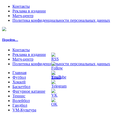
Контакты
Реклама в издании
Матч-центр
Политика конфиденциальности персональных данных
Перейти…
Контакты
Реклама в издании
Матч-центр
Политика конфиденциальности персональных данных
Главная
Футбол
Хоккей
Баскетбол
Фигурное катание
Теннис
Волейбол
Гандбол
VM-Культура