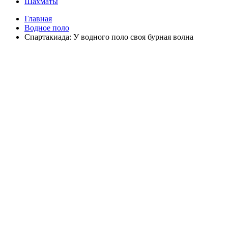
Шахматы
Главная
Водное поло
Спартакиада: У водного поло своя бурная волна