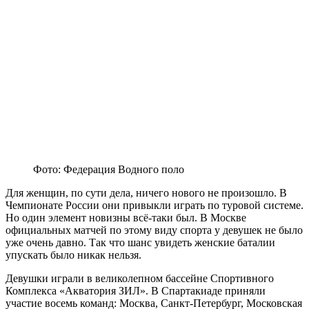
Фото: Федерация Водного поло
Для женщин, по сути дела, ничего нового не произошло. В
Чемпионате России они привыкли играть по туровой системе.
Но один элемент новизны всё-таки был. В Москве
официальных матчей по этому виду спорта у девушек не было
уже очень давно. Так что шанс увидеть женские баталии
упускать было никак нельзя.
Девушки играли в великолепном бассейне Спортивного
Комплекса «Акватория ЗИЛ». В Спартакиаде приняли
участие восемь команд: Москва, Санкт-Петербург, Московская