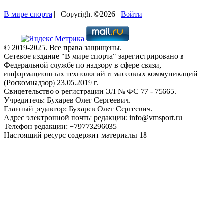
В мире спорта
| | Copyright ©2026 |
Войти
© 2019-2025. Все права защищены.
Сетевое издание "В мире спорта" зарегистрировано в
Федеральной службе по надзору в сфере связи,
информационных технологий и массовых коммуникаций
(Роскомнадзор) 23.05.2019 г.
Свидетельство о регистрации ЭЛ № ФС 77 - 75665.
Учредитель: Бухарев Олег Сергеевич.
Главный редактор: Бухарев Олег Сергеевич.
Адрес электронной почты редакции: info@vmsport.ru
Телефон редакции: +79773296035
Настоящий ресурс содержит материалы 18+