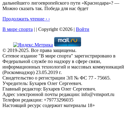
дальнейшего лигоевропейского пути «Краснодара»? —
Можно сказать так. Победа для нас будет
Продолжить чтение › ›
В мире спорта
| | Copyright ©2026 |
Войти
© 2019-2025. Все права защищены.
Сетевое издание "В мире спорта" зарегистрировано в
Федеральной службе по надзору в сфере связи,
информационных технологий и массовых коммуникаций
(Роскомнадзор) 23.05.2019 г.
Свидетельство о регистрации ЭЛ № ФС 77 - 75665.
Учредитель: Бухарев Олег Сергеевич.
Главный редактор: Бухарев Олег Сергеевич.
Адрес электронной почты редакции: info@vmsport.ru
Телефон редакции: +79773296035
Настоящий ресурс содержит материалы 18+