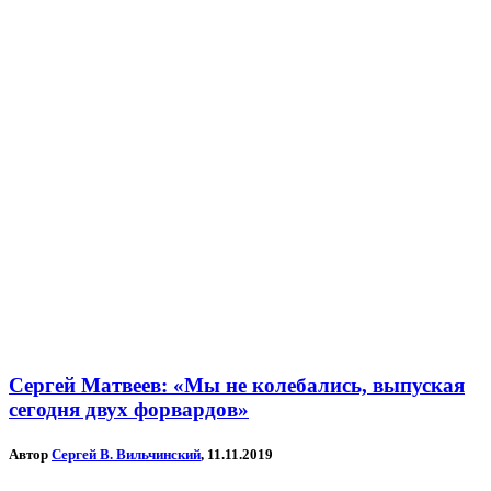
Сергей Матвеев: «Мы не колебались, выпуская
сегодня двух форвардов»
Автор
Сергей В. Вильчинский
, 11.11.2019