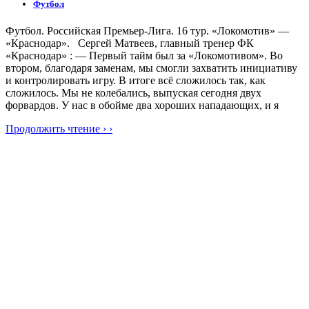
Футбол
Футбол. Российская Премьер-Лига. 16 тур. «Локомотив» —
«Краснодар». Сергей Матвеев, главный тренер ФК
«Краснодар» : — Первый тайм был за «Локомотивом». Во
втором, благодаря заменам, мы смогли захватить инициативу
и контролировать игру. В итоге всё сложилось так, как
сложилось. Мы не колебались, выпуская сегодня двух
форвардов. У нас в обойме два хороших нападающих, и я
Продолжить чтение › ›