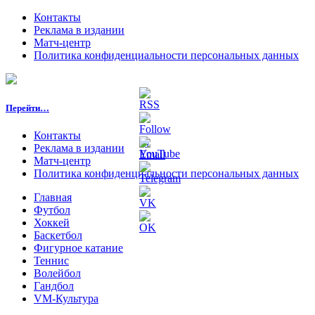
Контакты
Реклама в издании
Матч-центр
Политика конфиденциальности персональных данных
Перейти…
Контакты
Реклама в издании
Матч-центр
Политика конфиденциальности персональных данных
Главная
Футбол
Хоккей
Баскетбол
Фигурное катание
Теннис
Волейбол
Гандбол
VM-Культура