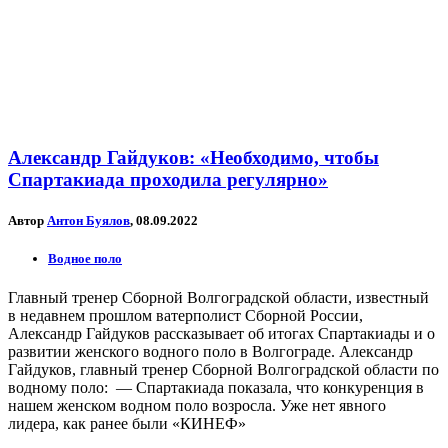
Александр Гайдуков: «Необходимо, чтобы
Спартакиада проходила регулярно»
Автор
Антон Буялов
, 08.09.2022
Водное поло
Главный тренер Сборной Волгоградской области, известный
в недавнем прошлом ватерполист Сборной России,
Александр Гайдуков рассказывает об итогах Спартакиады и о
развитии женского водного поло в Волгограде. Александр
Гайдуков, главный тренер Сборной Волгоградской области по
водному поло: — Спартакиада показала, что конкуренция в
нашем женском водном поло возросла. Уже нет явного
лидера, как ранее были «КИНЕФ»