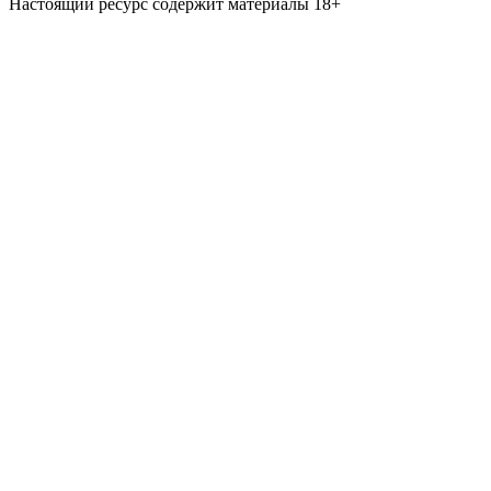
Настоящий ресурс содержит материалы 18+