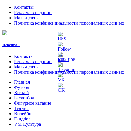
Контакты
Реклама в издании
Матч-центр
Политика конфиденциальности персональных данных
Перейти…
Контакты
Реклама в издании
Матч-центр
Политика конфиденциальности персональных данных
Главная
Футбол
Хоккей
Баскетбол
Фигурное катание
Теннис
Волейбол
Гандбол
VM-Культура