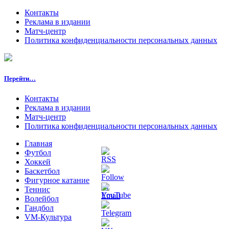
Контакты
Реклама в издании
Матч-центр
Политика конфиденциальности персональных данных
Перейти…
Контакты
Реклама в издании
Матч-центр
Политика конфиденциальности персональных данных
Главная
Футбол
Хоккей
Баскетбол
Фигурное катание
Теннис
Волейбол
Гандбол
VM-Культура