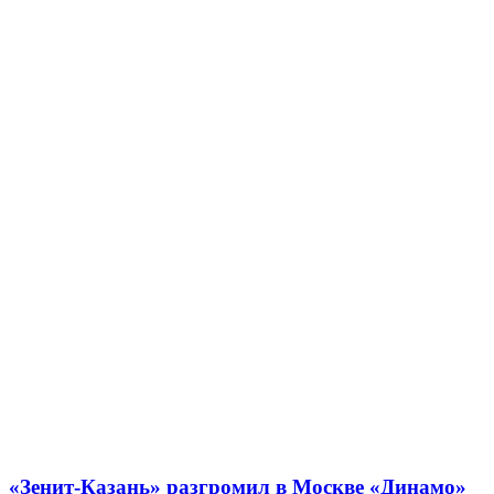
«Зенит-Казань» разгромил в Москве «Динамо»