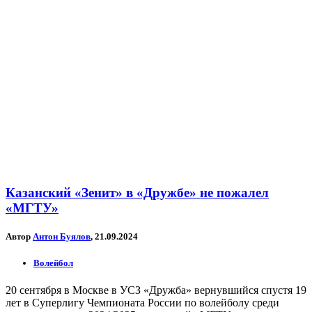
Казанский «Зенит» в «Дружбе» не пожалел
«МГТУ»
Автор
Антон Буялов
, 21.09.2024
Волейбол
20 сентября в Москве в УСЗ «Дружба» вернувшийся спустя 19
лет в Суперлигу Чемпионата России по волейболу среди