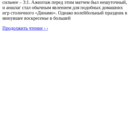
сильнее – 3:1. Ажиотаж перед этим матчем был нешуточный,
и аншлаг стал обычным явлением для подобных домашних
игр столичного «Динамо». Однако волейбольный праздник в
минувшее воскресенье в большей
Продолжить чтение › ›