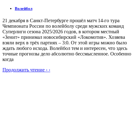
Волейбол
21 декабря в Санкт-Петербурге прошёл матч 14-го тура
Чемпионата России по волейболу среди мужских команд
Суперлиги сезона 2025/2026 годов, в котором местный
«Зенит» принимал новосибирский «Локомотив». Хозяева
взяли верх в трёх партиях – 3:0. От этой игры можно было
ждать любого исхода. Волейбол тем и интересен, что здесь
точные прогнозы дело абсолютно бессмысленное. Особенно
когда
Продолжить чтение › ›