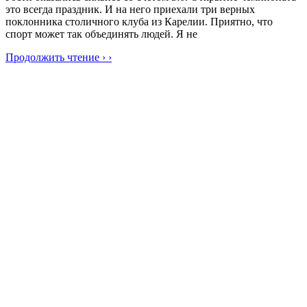
это всегда праздник. И на него приехали три верных
поклонника столичного клуба из Карелии. Приятно, что
спорт может так объединять людей. Я не
Продолжить чтение › ›