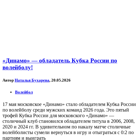
«Динамо» — обладатель Кубка России по
волейболу!
Автор
Наталья Бухарева
, 20.05.2026
Волейбол
17 мая московское «Динамо» стало обладателем Кубка России
по волейболу среди мужских команд 2026 года. Это пятый
трофей Кубка России для московского «Динамо» —
столичный клуб становился обладателем титула в 2006, 2008,
2020 и 2024 гг. В удивительном по накалу матче столичные
волейболисты сумели вернуться в игру и отыграться с 0:2 по
партиям и выиграть