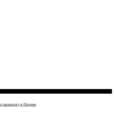
л прописку в Питере