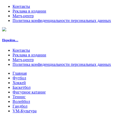
Контакты
Реклама в издании
Матч-центр
Политика конфиденциальности персональных данных
Перейти…
Контакты
Реклама в издании
Матч-центр
Политика конфиденциальности персональных данных
Главная
Футбол
Хоккей
Баскетбол
Фигурное катание
Теннис
Волейбол
Гандбол
VM-Культура