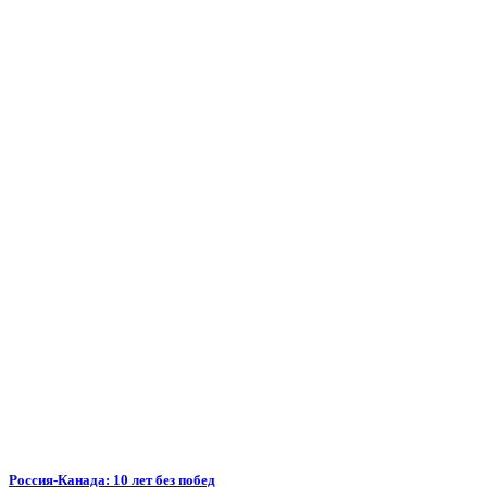
Россия-Канада: 10 лет без побед