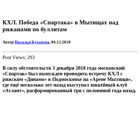
КХЛ. Победа «Спартака» в Мытищах над
рижанами по буллитам
Автор
Наталья Бухарева
, 04.12.2018
Post Views:
293
В силу обстоятельств 3 декабря 2018 года московский
«Спартак» был вынужден проводить встречу КХЛ с
рижским «Динамо» в Подмосковье на «Арене Мытищи»,
где ещё несколько лет назад выступал хоккейный клуб
«Атлант», расформированный три с половиной года назад.