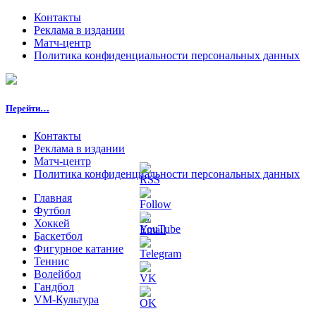
Контакты
Реклама в издании
Матч-центр
Политика конфиденциальности персональных данных
Перейти…
Контакты
Реклама в издании
Матч-центр
Политика конфиденциальности персональных данных
Главная
Футбол
Хоккей
Баскетбол
Фигурное катание
Теннис
Волейбол
Гандбол
VM-Культура