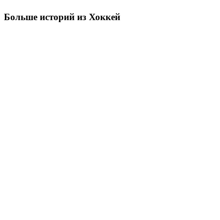
Больше историй из Хоккей