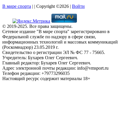
В мире спорта
| | Copyright ©2026 |
Войти
© 2019-2025. Все права защищены.
Сетевое издание "В мире спорта" зарегистрировано в
Федеральной службе по надзору в сфере связи,
информационных технологий и массовых коммуникаций
(Роскомнадзор) 23.05.2019 г.
Свидетельство о регистрации ЭЛ № ФС 77 - 75665.
Учредитель: Бухарев Олег Сергеевич.
Главный редактор: Бухарев Олег Сергеевич.
Адрес электронной почты редакции: info@vmsport.ru
Телефон редакции: +79773296035
Настоящий ресурс содержит материалы 18+