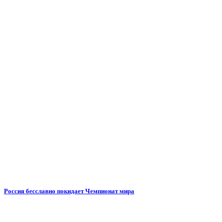
Россия бесславно покидает Чемпионат мира