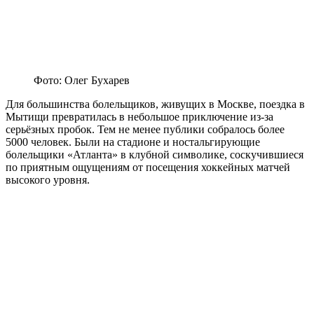
Фото: Олег Бухарев
Для большинства болельщиков, живущих в Москве, поездка в
Мытищи превратилась в небольшое приключение из-за
серьёзных пробок. Тем не менее публики собралось более
5000 человек. Были на стадионе и ностальгирующие
болельщики «Атланта» в клубной символике, соскучившиеся
по приятным ощущениям от посещения хоккейных матчей
высокого уровня.