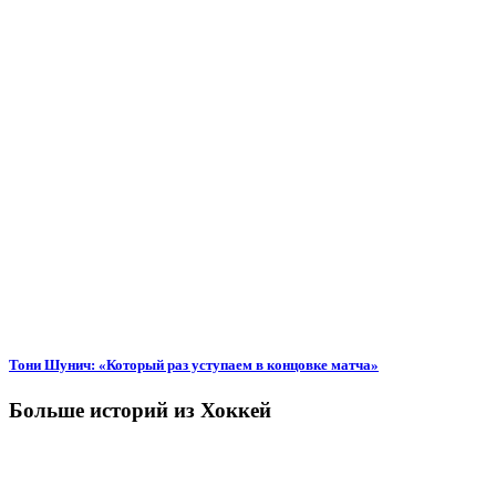
Тони Шунич: «Который раз уступаем в концовке матча»
Больше историй из Хоккей