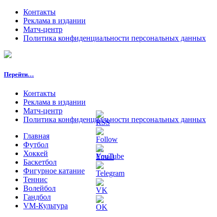
Контакты
Реклама в издании
Матч-центр
Политика конфиденциальности персональных данных
Перейти…
Контакты
Реклама в издании
Матч-центр
Политика конфиденциальности персональных данных
Главная
Футбол
Хоккей
Баскетбол
Фигурное катание
Теннис
Волейбол
Гандбол
VM-Культура