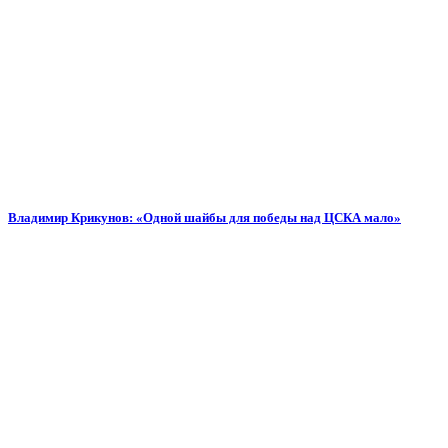
Владимир Крикунов: «Одной шайбы для победы над ЦСКА мало»