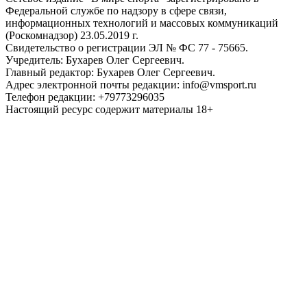
Федеральной службе по надзору в сфере связи,
информационных технологий и массовых коммуникаций
(Роскомнадзор) 23.05.2019 г.
Свидетельство о регистрации ЭЛ № ФС 77 - 75665.
Учредитель: Бухарев Олег Сергеевич.
Главный редактор: Бухарев Олег Сергеевич.
Адрес электронной почты редакции: info@vmsport.ru
Телефон редакции: +79773296035
Настоящий ресурс содержит материалы 18+