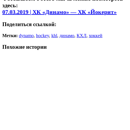
здесь:
07.03.2019 | ХК «Динамо» — ХК «Йокерит»
Поделиться ссылкой:
Метки:
dynamo
,
hockey
,
khl
,
динамо
,
КХЛ
,
хоккей
Похожие истории