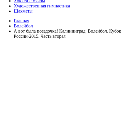
Хоккей с мячом
Художественная гимнастика
Шахматы
Главная
Волейбол
А вот была поездочка! Калининград. Волейбол. Кубок
России-2015. Часть вторая.