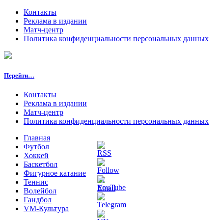
Контакты
Реклама в издании
Матч-центр
Политика конфиденциальности персональных данных
Перейти…
Контакты
Реклама в издании
Матч-центр
Политика конфиденциальности персональных данных
Главная
Футбол
Хоккей
Баскетбол
Фигурное катание
Теннис
Волейбол
Гандбол
VM-Культура