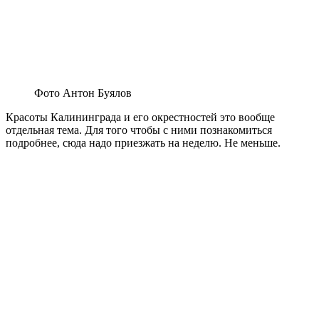
Фото Антон Буялов
Красоты Калининграда и его окрестностей это вообще
отдельная тема. Для того чтобы с ними познакомиться
подробнее, сюда надо приезжать на неделю. Не меньше.