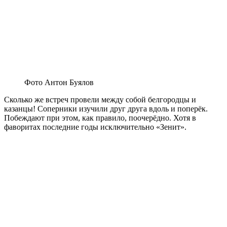
Фото Антон Буялов
Сколько же встреч провели между собой белгородцы и
казанцы! Соперники изучили друг друга вдоль и поперёк.
Побеждают при этом, как правило, поочерёдно. Хотя в
фаворитах последние годы исключительно «Зенит».