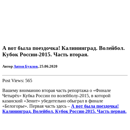
А вот была поездочка! Калининград. Волейбол.
Кубок России-2015. Часть вторая.
Автор
Антон Буялов
, 25.06.2020
Post Views:
565
Вашему вниманию вторая часть репортажа о «Финале
Четырёх» Кубка России по волейболу-2015, в которой
казанский «Зенит» убедительно обыграл в финале
«Белогорье». Первая часть здесь –
А вот была поездочка!
Калининград. Волейбол. Кубок России-2015. Часть первая.