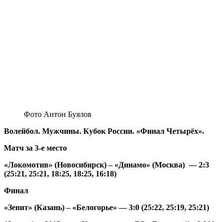
Фото Антон Буялов
Волейбол. Мужчины. Кубок России. «Финал Четырёх».
Матч за 3-е место
«Локомотив» (Новосибирск) – «Динамо» (Москва) — 2:3
(25:21, 25:21, 18:25, 18:25, 16:18)
Финал
«Зенит» (Казань) – «Белогорье» — 3:0
(25:22, 25:19, 25:21)