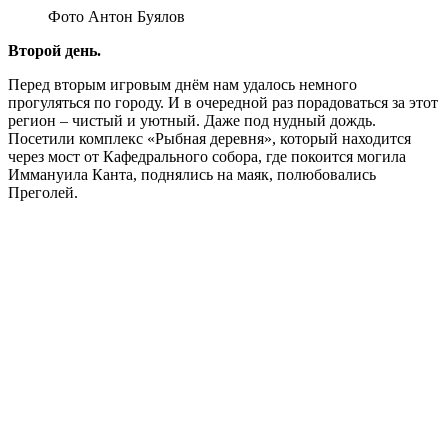
Фото Антон Буялов
Второй день.
Перед вторым игровым днём нам удалось немного
прогуляться по городу. И в очередной раз порадоваться за этот
регион – чистый и уютный. Даже под нудный дождь.
Посетили комплекс «Рыбная деревня», который находится
через мост от Кафедрального собора, где покоится могила
Иммануила Канта, поднялись на маяк, полюбовались
Преголей.