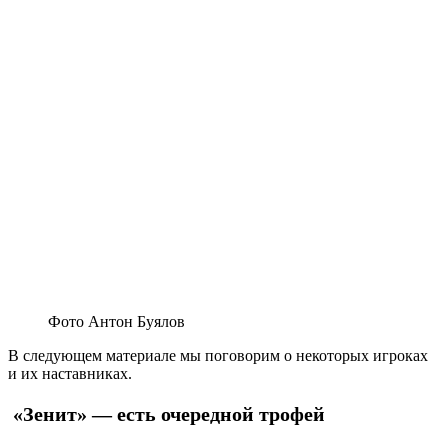
Фото Антон Буялов
В следующем материале мы поговорим о некоторых игроках
и их наставниках.
«Зенит» — есть очередной трофей