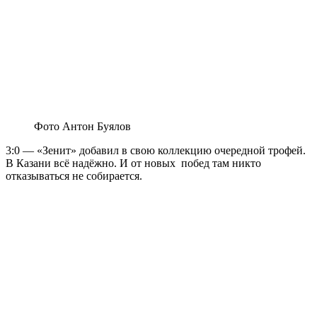
Фото Антон Буялов
3:0 — «Зенит» добавил в свою коллекцию очередной трофей.
В Казани всё надёжно. И от новых побед там никто
отказываться не собирается.