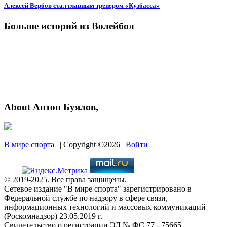
Алексей Вербов стал главным тренером «Кузбасса»
Больше историй из Волейбол
About Антон Буялов,
В мире спорта
| | Copyright ©2026 |
Войти
© 2019-2025. Все права защищены.
Сетевое издание "В мире спорта" зарегистрировано в
Федеральной службе по надзору в сфере связи,
информационных технологий и массовых коммуникаций
(Роскомнадзор) 23.05.2019 г.
Свидетельство о регистрации ЭЛ № ФС 77 - 75665.