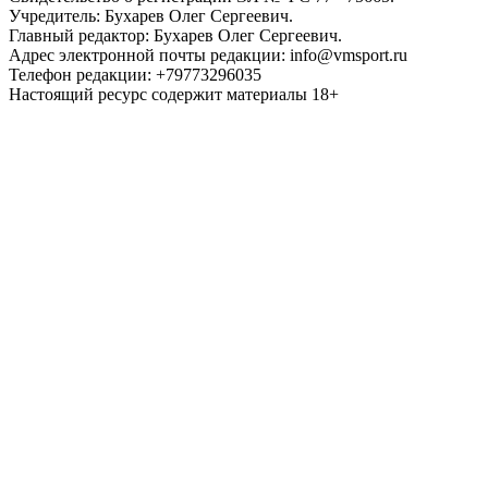
Учредитель: Бухарев Олег Сергеевич.
Главный редактор: Бухарев Олег Сергеевич.
Адрес электронной почты редакции: info@vmsport.ru
Телефон редакции: +79773296035
Настоящий ресурс содержит материалы 18+