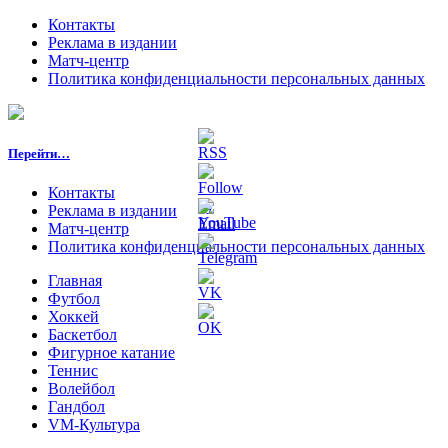
Контакты
Реклама в издании
Матч-центр
Политика конфиденциальности персональных данных
Перейти…
Контакты
Реклама в издании
Матч-центр
Политика конфиденциальности персональных данных
Главная
Футбол
Хоккей
Баскетбол
Фигурное катание
Теннис
Волейбол
Гандбол
VM-Культура