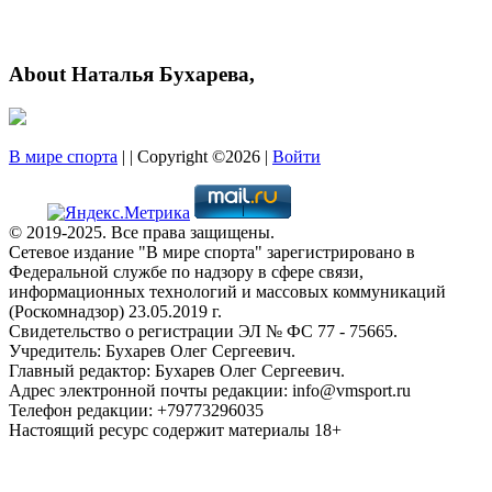
About Наталья Бухарева,
В мире спорта
| | Copyright ©2026 |
Войти
© 2019-2025. Все права защищены.
Сетевое издание "В мире спорта" зарегистрировано в
Федеральной службе по надзору в сфере связи,
информационных технологий и массовых коммуникаций
(Роскомнадзор) 23.05.2019 г.
Свидетельство о регистрации ЭЛ № ФС 77 - 75665.
Учредитель: Бухарев Олег Сергеевич.
Главный редактор: Бухарев Олег Сергеевич.
Адрес электронной почты редакции: info@vmsport.ru
Телефон редакции: +79773296035
Настоящий ресурс содержит материалы 18+