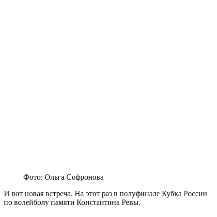
Фото: Ольга Софронова
И вот новая встреча. На этот раз в полуфинале Кубка России
по волейболу памяти Константина Ревы.