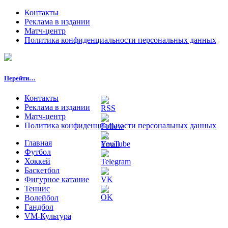
Контакты
Реклама в издании
Матч-центр
Политика конфиденциальности персональных данных
Перейти…
Контакты
Реклама в издании
Матч-центр
Политика конфиденциальности персональных данных
Главная
Футбол
Хоккей
Баскетбол
Фигурное катание
Теннис
Волейбол
Гандбол
VM-Культура