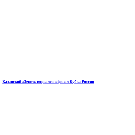
Казанский «Зенит» ворвался в финал Кубка России