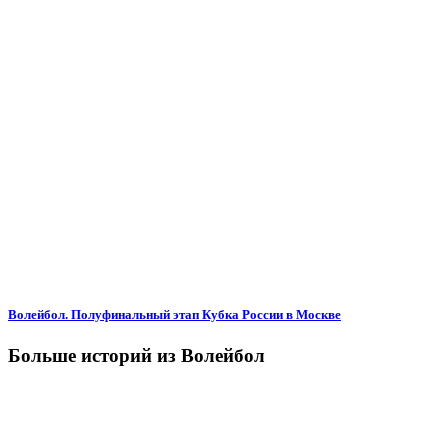
Волейбол. Полуфинальный этап Кубка России в Москве
Больше историй из Волейбол