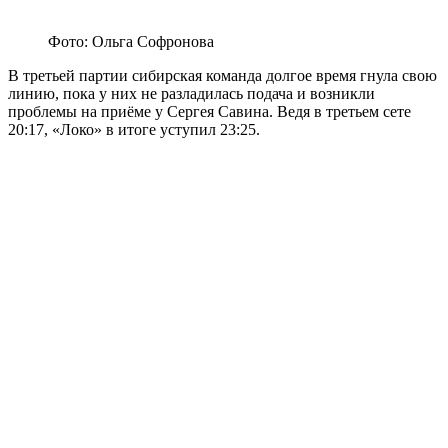
Фото: Ольга Софронова
В третьей партии сибирская команда долгое время гнула свою
линию, пока у них не разладилась подача и возникли
проблемы на приёме у Сергея Савина. Ведя в третьем сете
20:17, «Локо» в итоге уступил 23:25.