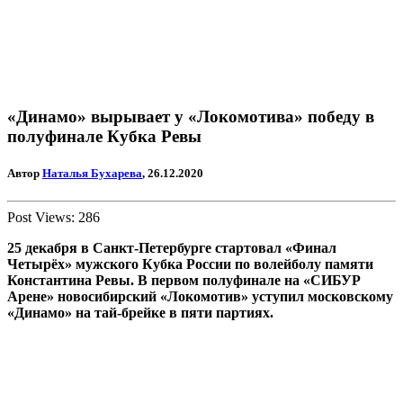
«Динамо» вырывает у «Локомотива» победу в
полуфинале Кубка Ревы
Автор
Наталья Бухарева
, 26.12.2020
Post Views:
286
25 декабря в Санкт-Петербурге стартовал «Финал
Четырёх» мужского Кубка России по волейболу памяти
Константина Ревы. В первом полуфинале на «СИБУР
Арене» новосибирский «Локомотив» уступил московскому
«Динамо» на тай-брейке в пяти партиях.