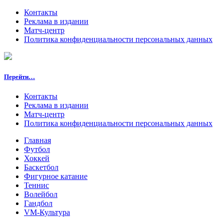
Контакты
Реклама в издании
Матч-центр
Политика конфиденциальности персональных данных
Перейти…
Контакты
Реклама в издании
Матч-центр
Политика конфиденциальности персональных данных
Главная
Футбол
Хоккей
Баскетбол
Фигурное катание
Теннис
Волейбол
Гандбол
VM-Культура