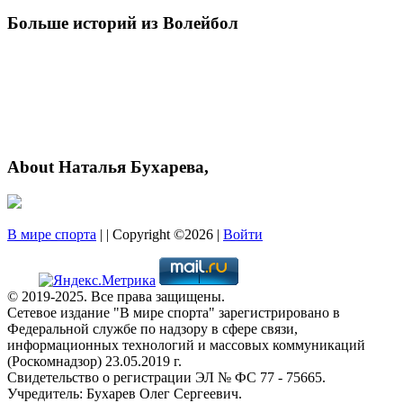
Больше историй из Волейбол
About Наталья Бухарева,
В мире спорта
| | Copyright ©2026 |
Войти
© 2019-2025. Все права защищены.
Сетевое издание "В мире спорта" зарегистрировано в
Федеральной службе по надзору в сфере связи,
информационных технологий и массовых коммуникаций
(Роскомнадзор) 23.05.2019 г.
Свидетельство о регистрации ЭЛ № ФС 77 - 75665.
Учредитель: Бухарев Олег Сергеевич.