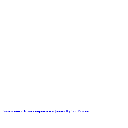
Казанский «Зенит» ворвался в финал Кубка России