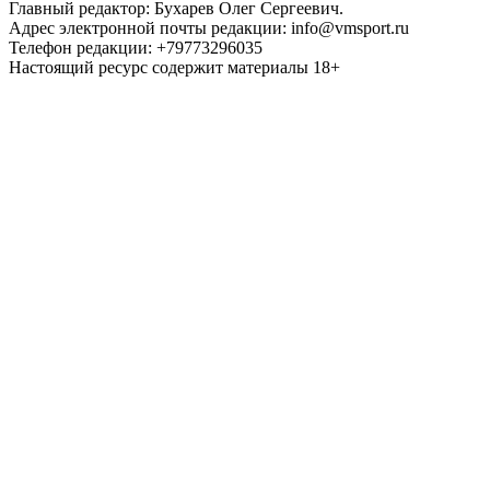
Главный редактор: Бухарев Олег Сергеевич.
Адрес электронной почты редакции: info@vmsport.ru
Телефон редакции: +79773296035
Настоящий ресурс содержит материалы 18+