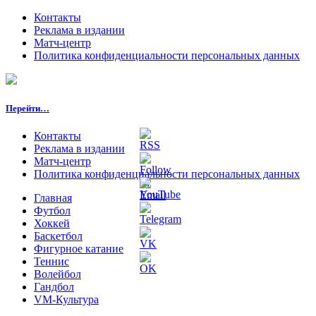
Контакты
Реклама в издании
Матч-центр
Политика конфиденциальности персональных данных
Перейти…
Контакты
Реклама в издании
Матч-центр
Политика конфиденциальности персональных данных
Главная
Футбол
Хоккей
Баскетбол
Фигурное катание
Теннис
Волейбол
Гандбол
VM-Культура