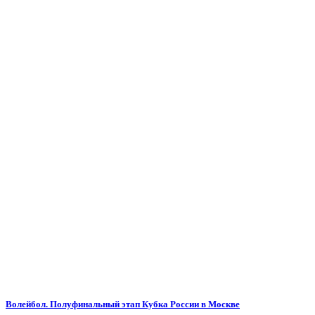
Волейбол. Полуфинальный этап Кубка России в Москве