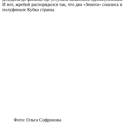
И вот, жребий распорядился так, что два «Зенита» сошлись в
полуфинале Кубка страны.
Фото: Ольга Софронова