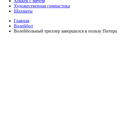
Хоккей с мячом
Художественная гимнастика
Шахматы
Главная
Волейбол
Волейбольный триллер завершился в пользу Питера