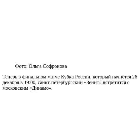
Фото: Ольга Софронова
Теперь в финальном матче Кубка России, который начнётся 26
декабря в 19:00, санкт-петербургский «Зенит» встретится с
московским «Динамо».