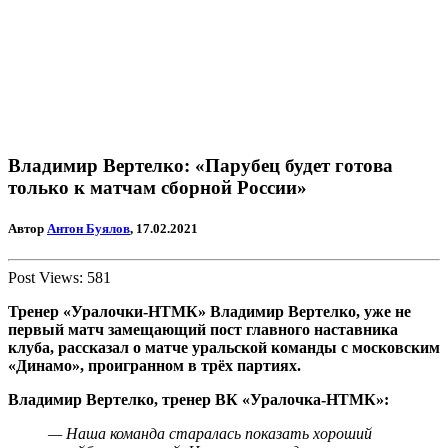
Владимир Вертелко: «Парубец будет готова
только к матчам сборной России»
Автор
Антон Буялов
, 17.02.2021
Post Views:
581
Тренер «Уралочки-НТМК» Владимир Вертелко, уже не
первый матч замещающий пост главного наставника
клуба, рассказал о матче уральской команды с московским
«Динамо», проигранном в трёх партиях.
Владимир Вертелко, тренер ВК «Уралочка-НТМК»:
— Наша команда старалась показать хороший