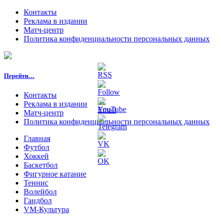
Контакты
Реклама в издании
Матч-центр
Политика конфиденциальности персональных данных
Перейти…
Контакты
Реклама в издании
Матч-центр
Политика конфиденциальности персональных данных
Главная
Футбол
Хоккей
Баскетбол
Фигурное катание
Теннис
Волейбол
Гандбол
VM-Культура