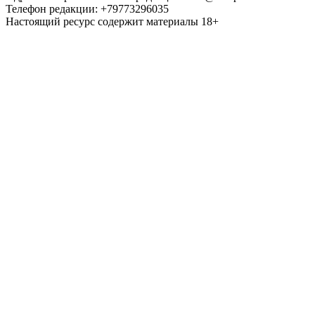
Телефон редакции: +79773296035
Настоящий ресурс содержит материалы 18+