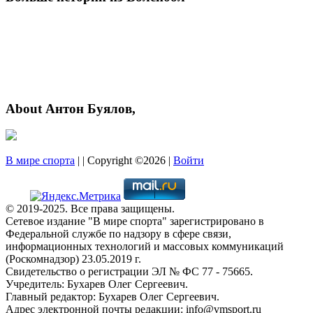
About Антон Буялов,
В мире спорта
| | Copyright ©2026 |
Войти
© 2019-2025. Все права защищены.
Сетевое издание "В мире спорта" зарегистрировано в
Федеральной службе по надзору в сфере связи,
информационных технологий и массовых коммуникаций
(Роскомнадзор) 23.05.2019 г.
Свидетельство о регистрации ЭЛ № ФС 77 - 75665.
Учредитель: Бухарев Олег Сергеевич.
Главный редактор: Бухарев Олег Сергеевич.
Адрес электронной почты редакции: info@vmsport.ru