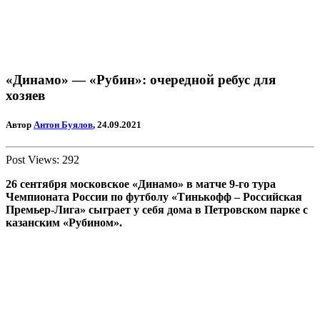
«Динамо» — «Рубин»: очередной ребус для
хозяев
Автор
Антон Буялов
, 24.09.2021
Post Views:
292
26 сентября московское «Динамо» в матче 9-го тура
Чемпионата России по футболу «Тинькофф – Российская
Премьер-Лига» сыграет у себя дома в Петровском парке с
казанским «Рубином».