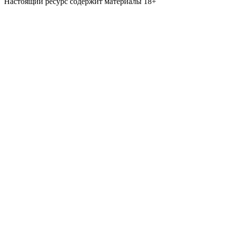
Настоящий ресурс содержит материалы 18+