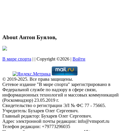
About Антон Буялов,
В мире спорта
| | Copyright ©2026 |
Войти
© 2019-2025. Все права защищены.
Сетевое издание "В мире спорта" зарегистрировано в
Федеральной службе по надзору в сфере связи,
информационных технологий и массовых коммуникаций
(Роскомнадзор) 23.05.2019 г.
Свидетельство о регистрации ЭЛ № ФС 77 - 75665.
Учредитель: Бухарев Олег Сергеевич.
Главный редактор: Бухарев Олег Сергеевич.
Адрес электронной почты редакции: info@vmsport.ru
Телефон редакции: +79773296035