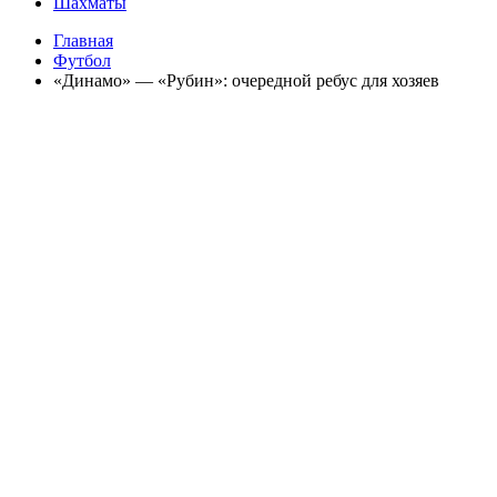
Шахматы
Главная
Футбол
«Динамо» — «Рубин»: очередной ребус для хозяев