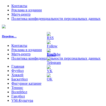
Контакты
Реклама в издании
Матч-центр
Политика конфиденциальности персональных данных
Перейти…
Контакты
Реклама в издании
Матч-центр
Политика конфиденциальности персональных данных
Главная
Футбол
Хоккей
Баскетбол
Фигурное катание
Теннис
Волейбол
Гандбол
VM-Культура