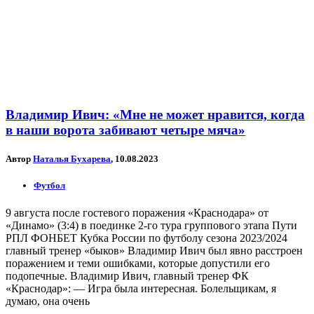
Владимир Ивич: «Мне не может нравится, когда
в наши ворота забивают четыре мяча»
Автор
Наталья Бухарева
, 10.08.2023
Футбол
9 августа после гостевого поражения «Краснодара» от
«Динамо» (3:4) в поединке 2-го тура группового этапа Пути
РПЛ ФОНБЕТ Кубка России по футболу сезона 2023/2024
главный тренер «быков» Владимир Ивич был явно расстроен
поражением и теми ошибками, которые допустили его
подопечные. Владимир Ивич, главный тренер ФК
«Краснодар»: — Игра была интересная. Болельщикам, я
думаю, она очень