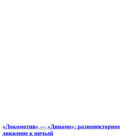
«Локомотив» — «Динамо»: разновекторное
движение к ничьей