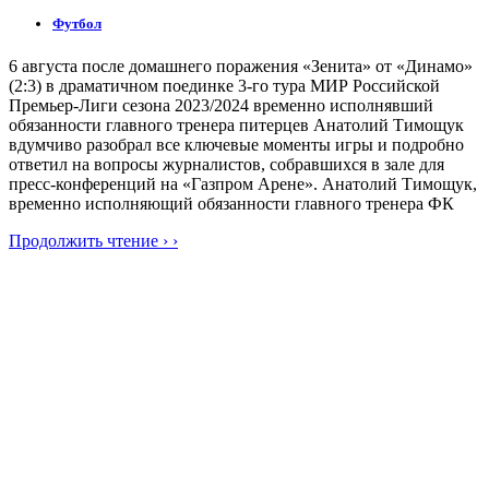
Футбол
6 августа после домашнего поражения «Зенита» от «Динамо»
(2:3) в драматичном поединке 3-го тура МИР Российской
Премьер-Лиги сезона 2023/2024 временно исполнявший
обязанности главного тренера питерцев Анатолий Тимощук
вдумчиво разобрал все ключевые моменты игры и подробно
ответил на вопросы журналистов, собравшихся в зале для
пресс-конференций на «Газпром Арене». Анатолий Тимощук,
временно исполняющий обязанности главного тренера ФК
Продолжить чтение › ›