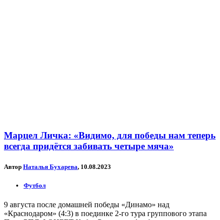
Марцел Личка: «Видимо, для победы нам теперь
всегда придётся забивать четыре мяча»
Автор
Наталья Бухарева
, 10.08.2023
Футбол
9 августа после домашней победы «Динамо» над
«Краснодаром» (4:3) в поединке 2-го тура группового этапа