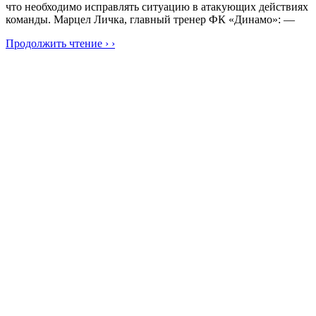
что необходимо исправлять ситуацию в атакующих действиях
команды. Марцел Личка, главный тренер ФК «Динамо»: —
Продолжить чтение › ›