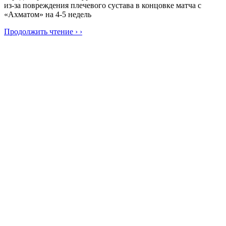
из-за повреждения плечевого сустава в концовке матча с
«Ахматом» на 4-5 недель
Продолжить чтение › ›