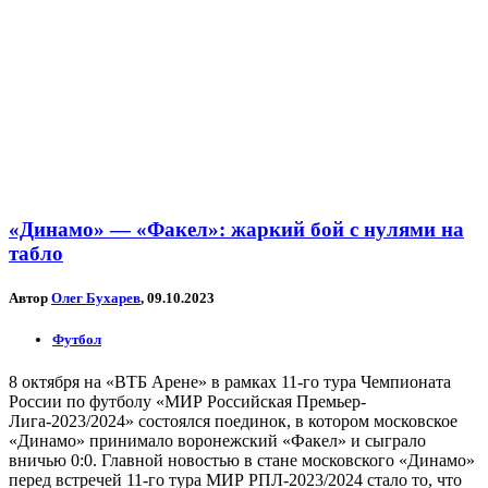
«Динамо» — «Факел»: жаркий бой с нулями на
табло
Автор
Олег Бухарев
, 09.10.2023
Футбол
8 октября на «ВТБ Арене» в рамках 11-го тура Чемпионата
России по футболу «МИР Российская Премьер-
Лига-2023/2024» состоялся поединок, в котором московское
«Динамо» принимало воронежский «Факел» и сыграло
вничью 0:0. Главной новостью в стане московского «Динамо»
перед встречей 11-го тура МИР РПЛ-2023/2024 стало то, что