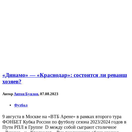
«Динамо» — «Краснодар»: состоится ли реванш
хозяев?
Автор
Антон Буялов
, 07.08.2023
Футбол
9 августа в Москве на «ВТБ Арене» в рамках второго тура
ФОНБЕТ Кубка России по футболу сезона 2023/2024 годов в
Пути РПЛ в Группе D между собой сыграют столичное