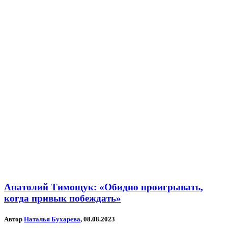
Анатолий Тимощук: «Обидно проигрывать,
когда привык побеждать»
Автор
Наталья Бухарева
, 08.08.2023